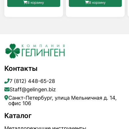
В корзину
В корзину
Контакты
7 (812) 448-65-28
Staff@gelingen.biz
Санкт-Петербург, улица Мельничная д. 14,
офис 106
Каталог
Металлорежущие инструменты