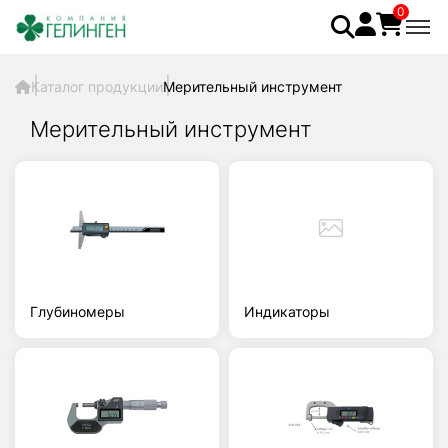
0
Каталог продукции
Мерительный инструмент
Мерительный инструмент
Глубиномеры
Индикаторы