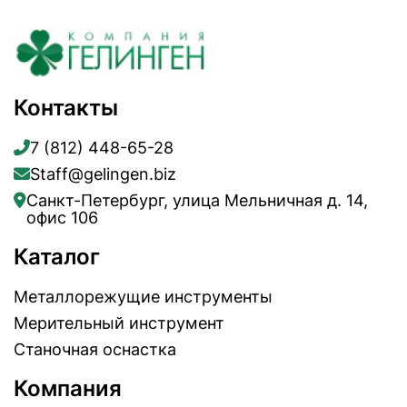
Контакты
7 (812) 448-65-28
Staff@gelingen.biz
Санкт-Петербург, улица Мельничная д. 14,
офис 106
Каталог
Металлорежущие инструменты
Мерительный инструмент
Станочная оснастка
Компания