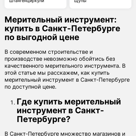
Штангенциркули
Щупы
Мерительный инструмент:
купить в Санкт-Петербурге
по выгодной цене
В современном строительстве и
производстве невозможно обойтись без
качественного мерительного инструмента. В
этой статье мы расскажем, как купить
мерительный инструмент в Санкт-Петербурге
по доступной цене.
Где купить мерительный
инструмент в Санкт-
Петербурге?
В Санкт-Петербурге множество магазинов и