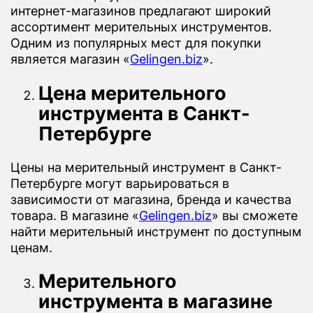
интернет-магазинов предлагают широкий
ассортимент мерительных инструментов.
Одним из популярных мест для покупки
является магазин «
Gelingen.biz
».
Цена мерительного
инструмента в Санкт-
Петербурге
Цены на мерительный инструмент в Санкт-
Петербурге могут варьироваться в
зависимости от магазина, бренда и качества
товара. В магазине «
Gelingen.biz
» вы сможете
найти мерительный инструмент по доступным
ценам.
Мерительного
инструмента в магазине