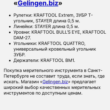
«
Gelingen.biz
»
Рулетки: KRAFTOOL Extrem, ЗУБР Т-
угольник, STAYER длина 0,5 м.
Линейки: STAYER длина 0,5 м.
Уровни: KRAFTOOL BULL’S EYE, KRAFTOOL
DAM-27.
Угольники: KRAFTOOL QUATTRO,
универсальный кровельный угольник
ЗУБР.
Держатели: KRAFTOOL ВМ1.
Покупка мерительного инструмента в Санкт-
Петербурге не составит труда, если знать, где
искать. Магазин «
Gelingen.biz
» предлагает
широкий выбор качественных мерительных
инструментов по доступным ценам.