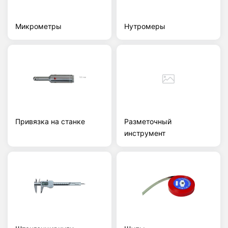
Микрометры
Нутромеры
Привязка на станке
Разметочный
инструмент