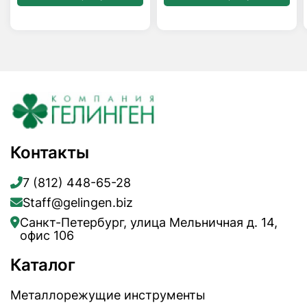
Контакты
7 (812) 448-65-28
Staff@gelingen.biz
Санкт-Петербург, улица Мельничная д. 14,
офис 106
Каталог
Металлорежущие инструменты