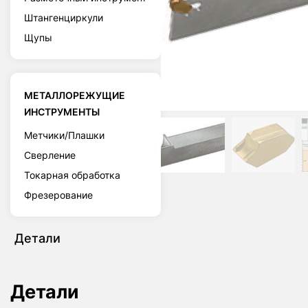
Штангенциркули
Щупы
МЕТАЛЛОРЕЖУЩИЕ
ИНСТРУМЕНТЫ
Метчики/Плашки
Сверление
Токарная обработка
Фрезерование
Детали
Детали