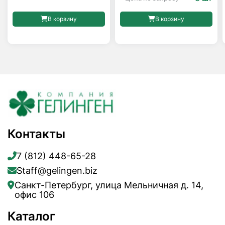
В корзину
В корзину
Контакты
7 (812) 448-65-28
Staff@gelingen.biz
Санкт-Петербург, улица Мельничная д. 14,
офис 106
Каталог