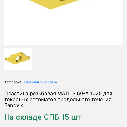
Категория:
Токарная обработка
Пластина резьбовая MATL 3 60-A 1025 для
токарных автоматов продольного точения
Sandvik
На складе СПБ 15 шт