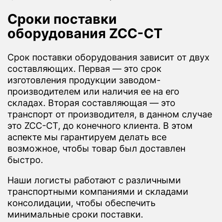
Сроки поставки
оборудования ZCC-CT
Срок поставки оборудования зависит от двух
составляющих. Первая — это срок
изготовления продукции заводом-
производителем или наличия ее на его
складах. Вторая составляющая — это
транспорт от производителя, в данном случае
это ZCC-CT, до конечного клиента. В этом
аспекте мы гарантируем делать все
возможное, чтобы товар был доставлен
быстро.
Наши логисты работают с различными
транспортными компаниями и складами
консолидации, чтобы обеспечить
минимальные сроки поставки.