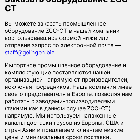
CT
Вы можете заказать промышленное
оборудование ZCC-CT в нашей компании
воспользовавшись формой ниже или
отправив запрос по электронной почте —
staff@gelingen.biz
Импортное промышленное оборудование и
комплектующие поставляются нашей
организацией напрямую от производителей,
исключая посредников. Наша компания имеет
своего представителя в Европе, позволяя нам
работать с заводами-производителями
(такими как в данном случае ZCC-CT)
напрямую. Мы используем налаженные
каналы доставки грузов из Европы, США и
стран Азии и предлагаем клиентам низкие
цены и минимальные сроки поставки.