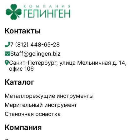
Контакты
7 (812) 448-65-28
Staff@gelingen.biz
Санкт-Петербург, улица Мельничная д. 14,
офис 106
Каталог
Металлорежущие инструменты
Мерительный инструмент
Станочная оснастка
Компания