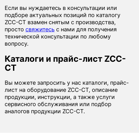
Если вы нуждаетесь в консультации или
подборе актуальных позиций по каталогу
ZCC-CT взамен снятым с производства,
просто
свяжитесь
с нами для получения
технической консультации по любому
вопросу.
Каталоги и прайс-лист ZCC-
CT
Вы можете запросить у нас каталоги, прайс-
лист на оборудование ZCC-CT, описание
продукции, инструкции, а также услуги
сервисного обслуживания или подбор
аналогов продукции ZCC-CT.