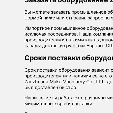
Вы можете заказать промышленное обо
формой ниже или отправив запрос по 
Импортное промышленное оборудовани
исключая посредников. Наша компания 
производителями (такими как в данно
каналы доставки грузов из Европы, СШ
Сроки поставки оборудов
Срок поставки оборудования зависит 
производителем или наличия ее на его
Zaozhuang Make Machinery Co., Ltd., д
был доставлен быстро.
Наши логисты работают с различными
минимальные сроки поставки.