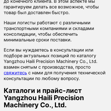
до конечного клиента. В этом аспекте мы
гарантируем делать все возможное, чтобы
товар был доставлен быстро.
Наши логисты работают с различными
транспортными компаниями и складами
консолидации, чтобы обеспечить
минимальные сроки поставки.
Если вы нуждаетесь в консультации или
подборе актуальных позиций по каталогу
Yangzhou Haili Precision Machinery Co., Ltd.
взамен снятым с производства, просто
свяжитесь
с нами для получения технической
консультации по любому вопросу.
Каталоги и прайс-лист
Yangzhou Haili Precision
Machinery Co., Ltd.