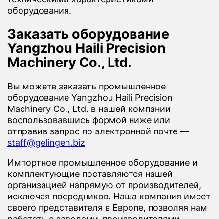
оборудования.
Заказать оборудование
Yangzhou Haili Precision
Machinery Co., Ltd.
Вы можете заказать промышленное
оборудование Yangzhou Haili Precision
Machinery Co., Ltd. в нашей компании
воспользовавшись формой ниже или
отправив запрос по электронной почте —
staff@gelingen.biz
Импортное промышленное оборудование и
комплектующие поставляются нашей
организацией напрямую от производителей,
исключая посредников. Наша компания имеет
своего представителя в Европе, позволяя нам
работать с заводами-производителями