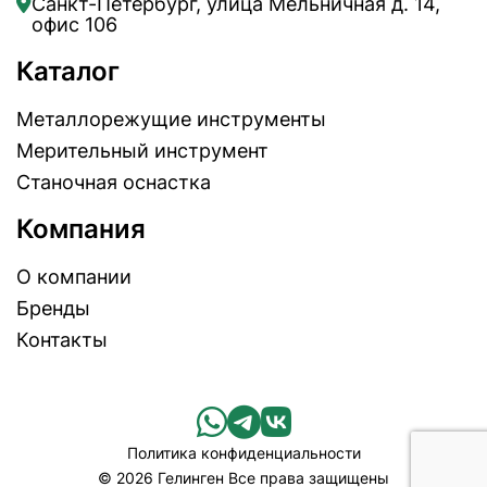
Санкт-Петербург, улица Мельничная д. 14,
офис 106
Каталог
Металлорежущие инструменты
Мерительный инструмент
Станочная оснастка
Компания
О компании
Бренды
Контакты
Политика конфиденциальности
© 2026 Гелинген Все права защищены