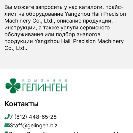
Вы можете запросить у нас каталоги, прайс-
лист на оборудование Yangzhou Haili Precision
Machinery Co., Ltd., описание продукции,
инструкции, а также услуги сервисного
обслуживания или подбор аналогов
продукции Yangzhou Haili Precision Machinery
Co., Ltd..
Контакты
7 (812) 448-65-28
Staff@gelingen.biz