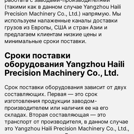
(такими как в данном случае Yangzhou Haili
Precision Machinery Co., Ltd.) напрямую. Мы
используем налаженные каналы доставки
грузов из Европы, США и стран Азии и
предлагаем клиентам низкие цены и
минимальные сроки поставки.
Сроки поставки
оборудования Yangzhou Haili
Precision Machinery Co., Ltd.
Срок поставки оборудования зависит от двух
составляющих. Первая — это срок
изготовления продукции заводом-
производителем или наличия ее на его
складах. Вторая составляющая — это
транспорт от производителя, в данном случае
это Yangzhou Haili Precision Machinery Co., Ltd.,