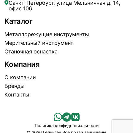
Санкт-Петербург, улица Мельничная д. 14,
офис 106
Каталог
Металлорежущие инструменты
Мерительный инструмент
Станочная оснастка
Компания
О компании
Бренды
Контакты
Политика конфиденциальности
© 2026 Гелинген Все права защищены