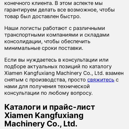
конечного клиента. В этом аспекте мы
гарантируем делать все возможное, чтобы
товар был доставлен быстро.
Наши логисты работают с различными
транспортными компаниями и складами
консолидации, чтобы обеспечить
минимальные сроки поставки.
Если вы нуждаетесь в консультации или
подборе актуальных позиций по каталогу
Xiamen Kangfuxiang Machinery Co., Ltd. взамен
снятым с производства, просто
свяжитесь
с
нами для получения технической
консультации по любому вопросу.
Каталоги и прайс-лист
Xiamen Kangfuxiang
Machinery Co., Ltd.