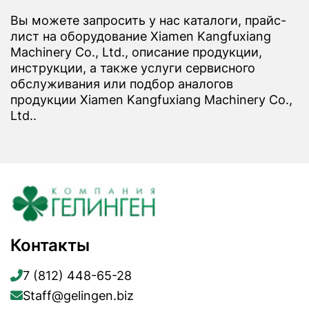
Вы можете запросить у нас каталоги, прайс-
лист на оборудование Xiamen Kangfuxiang
Machinery Co., Ltd., описание продукции,
инструкции, а также услуги сервисного
обслуживания или подбор аналогов
продукции Xiamen Kangfuxiang Machinery Co.,
Ltd..
Контакты
7 (812) 448-65-28
Staff@gelingen.biz