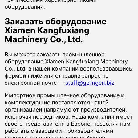
оборудования.
Заказать оборудование
Xiamen Kangfuxiang
Machinery Co., Ltd.
Вы можете заказать промышленное
оборудование Xiamen Kangfuxiang Machinery
Co., Ltd. в нашей компании воспользовавшись
формой ниже или отправив запрос по
электронной почте —
staff@gelingen.biz
Импортное промышленное оборудование и
комплектующие поставляются нашей
организацией напрямую от производителей,
исключая посредников. Наша компания имеет
своего представителя в Европе, позволяя нам
работать с заводами-производителями
(такими как в данном случае Xiamen