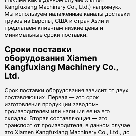
Kangfuxiang Machinery Co., Ltd.) напрямую.
Мы используем налаженные каналы доставки
грузов из Европы, США и стран Азии и
предлагаем клиентам низкие цены и
минимальные сроки поставки.
Сроки поставки
оборудования Xiamen
Kangfuxiang Machinery Co.,
Ltd.
Срок поставки оборудования зависит от двух
составляющих. Первая — это срок
изготовления продукции заводом-
производителем или наличия ее на его
складах. Вторая составляющая — это
транспорт от производителя, в данном случае
это Xiamen Kangfuxiang Machinery Co., Ltd., до