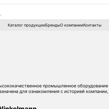
Каталог продукции
Бренды
О компании
Контакты
высококачественное промышленное оборудование 
азначена для ознакомления с историей компании,
Winkelmann