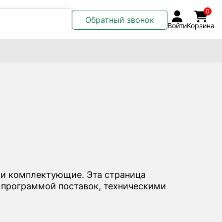
0
Обратный звонок
Войти
Корзина
и комплектующие. Эта страница
 программой поставок, техническими