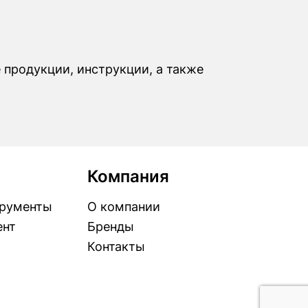
 продукции, инструкции, а также
Компания
рументы
О компании
ент
Бренды
Контакты