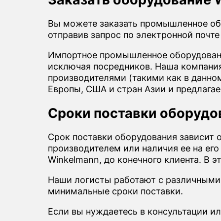
Вы можете заказать промышленное об
отправив запрос по электронной почт
Импортное промышленное оборудовани
исключая посредников. Наша компания 
производителями (такими как в данно
Европы, США и стран Азии и предлага
Сроки поставки оборудо
Срок поставки оборудования зависит 
производителем или наличия ее на его
Winkelmann, до конечного клиента. В 
Наши логисты работают с различными
минимальные сроки поставки.
Если вы нуждаетесь в консультации ил