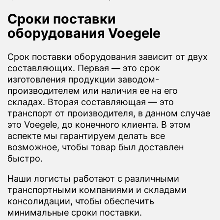
Сроки поставки
оборудования Voegele
Срок поставки оборудования зависит от двух
составляющих. Первая — это срок
изготовления продукции заводом-
производителем или наличия ее на его
складах. Вторая составляющая — это
транспорт от производителя, в данном случае
это Voegele, до конечного клиента. В этом
аспекте мы гарантируем делать все
возможное, чтобы товар был доставлен
быстро.
Наши логисты работают с различными
транспортными компаниями и складами
консолидации, чтобы обеспечить
минимальные сроки поставки.