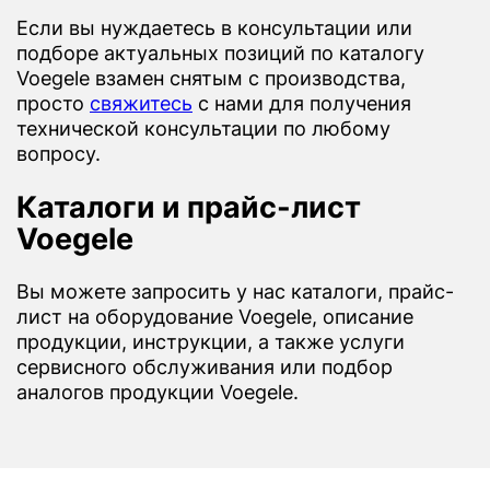
Если вы нуждаетесь в консультации или
подборе актуальных позиций по каталогу
Voegele взамен снятым с производства,
просто
свяжитесь
с нами для получения
технической консультации по любому
вопросу.
Каталоги и прайс-лист
Voegele
Вы можете запросить у нас каталоги, прайс-
лист на оборудование Voegele, описание
продукции, инструкции, а также услуги
сервисного обслуживания или подбор
аналогов продукции Voegele.