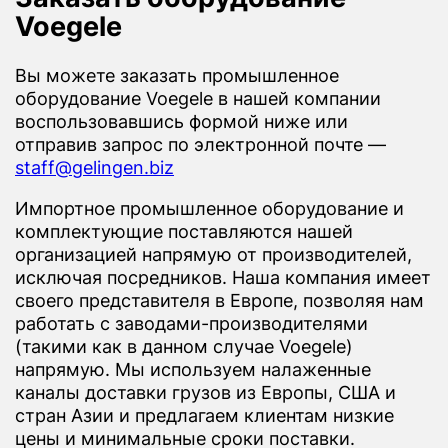
Voegele
Вы можете заказать промышленное
оборудование Voegele в нашей компании
воспользовавшись формой ниже или
отправив запрос по электронной почте —
staff@gelingen.biz
Импортное промышленное оборудование и
комплектующие поставляются нашей
организацией напрямую от производителей,
исключая посредников. Наша компания имеет
своего представителя в Европе, позволяя нам
работать с заводами-производителями
(такими как в данном случае Voegele)
напрямую. Мы используем налаженные
каналы доставки грузов из Европы, США и
стран Азии и предлагаем клиентам низкие
цены и минимальные сроки поставки.