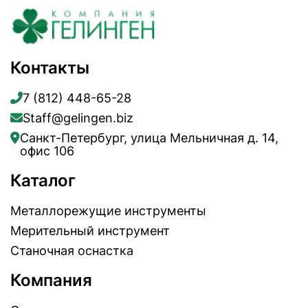
Контакты
7 (812) 448-65-28
Staff@gelingen.biz
Санкт-Петербург, улица Мельничная д. 14,
офис 106
Каталог
Металлорежущие инструменты
Мерительный инструмент
Станочная оснастка
Компания