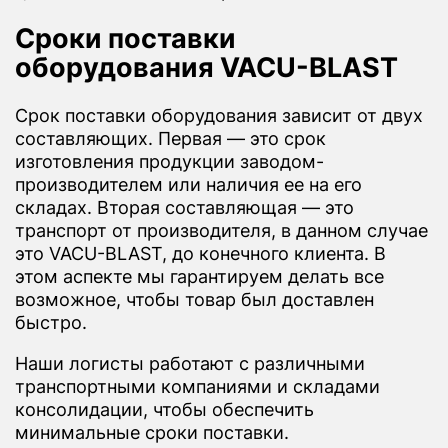
Сроки поставки
оборудования VACU-BLAST
Срок поставки оборудования зависит от двух
составляющих. Первая — это срок
изготовления продукции заводом-
производителем или наличия ее на его
складах. Вторая составляющая — это
транспорт от производителя, в данном случае
это VACU-BLAST, до конечного клиента. В
этом аспекте мы гарантируем делать все
возможное, чтобы товар был доставлен
быстро.
Наши логисты работают с различными
транспортными компаниями и складами
консолидации, чтобы обеспечить
минимальные сроки поставки.