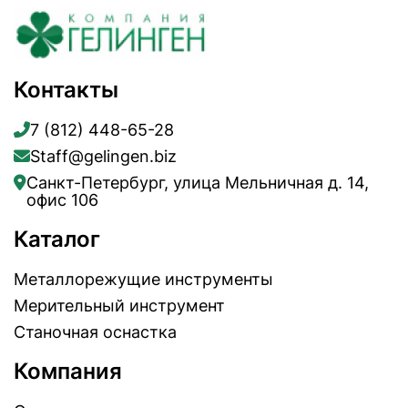
Контакты
7 (812) 448-65-28
Staff@gelingen.biz
Санкт-Петербург, улица Мельничная д. 14,
офис 106
Каталог
Металлорежущие инструменты
Мерительный инструмент
Станочная оснастка
Компания