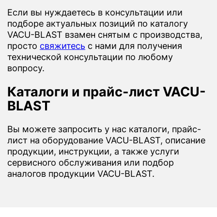
Если вы нуждаетесь в консультации или
подборе актуальных позиций по каталогу
VACU-BLAST взамен снятым с производства,
просто
свяжитесь
с нами для получения
технической консультации по любому
вопросу.
Каталоги и прайс-лист VACU-
BLAST
Вы можете запросить у нас каталоги, прайс-
лист на оборудование VACU-BLAST, описание
продукции, инструкции, а также услуги
сервисного обслуживания или подбор
аналогов продукции VACU-BLAST.