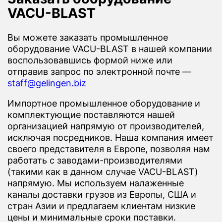
VACU-BLAST
Вы можете заказать промышленное
оборудование VACU-BLAST в нашей компании
воспользовавшись формой ниже или
отправив запрос по электронной почте —
staff@gelingen.biz
Импортное промышленное оборудование и
комплектующие поставляются нашей
организацией напрямую от производителей,
исключая посредников. Наша компания имеет
своего представителя в Европе, позволяя нам
работать с заводами-производителями
(такими как в данном случае VACU-BLAST)
напрямую. Мы используем налаженные
каналы доставки грузов из Европы, США и
стран Азии и предлагаем клиентам низкие
цены и минимальные сроки поставки.