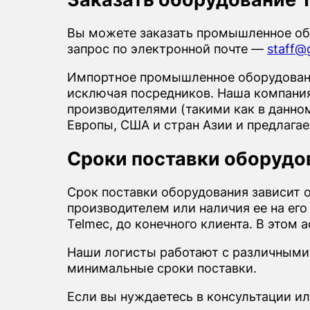
Вы можете заказать промышленное об
запрос по электронной почте —
staff@g
Импортное промышленное оборудовани
исключая посредников. Наша компания 
производителями (такими как в данно
Европы, США и стран Азии и предлага
Сроки поставки оборудо
Срок поставки оборудования зависит 
производителем или наличия ее на его
Telmec, до конечного клиента. В этом
Наши логисты работают с различными
минимальные сроки поставки.
Если вы нуждаетесь в консультации ил