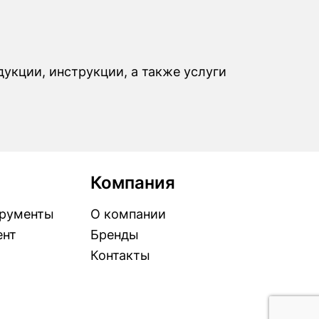
дукции, инструкции, а также услуги
Компания
рументы
О компании
ент
Бренды
Контакты