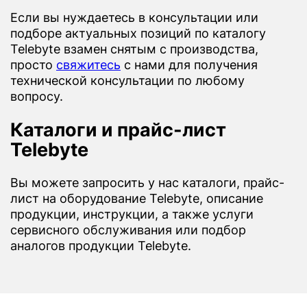
Если вы нуждаетесь в консультации или
подборе актуальных позиций по каталогу
Telebyte взамен снятым с производства,
просто
свяжитесь
с нами для получения
технической консультации по любому
вопросу.
Каталоги и прайс-лист
Telebyte
Вы можете запросить у нас каталоги, прайс-
лист на оборудование Telebyte, описание
продукции, инструкции, а также услуги
сервисного обслуживания или подбор
аналогов продукции Telebyte.