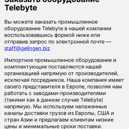
Telebyte
Вы можете заказать промышленное
оборудование Telebyte в нашей компании
воспользовавшись формой ниже или
отправив запрос по электронной почте —
staff@gelingen.biz
Импортное промышленное оборудование и
комплектующие поставляются нашей
организацией напрямую от производителей,
исключая посредников. Наша компания имеет
своего представителя в Европе, позволяя нам
работать с заводами-производителями
(такими как в данном случае Telebyte)
напрямую. Мы используем налаженные
каналы доставки грузов из Европы, США и
стран Азии и предлагаем клиентам низкие
цены и минимальные сроки поставки.