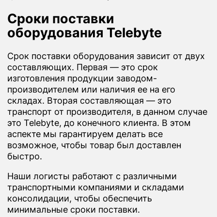
Сроки поставки
оборудования Telebyte
Срок поставки оборудования зависит от двух
составляющих. Первая — это срок
изготовления продукции заводом-
производителем или наличия ее на его
складах. Вторая составляющая — это
транспорт от производителя, в данном случае
это Telebyte, до конечного клиента. В этом
аспекте мы гарантируем делать все
возможное, чтобы товар был доставлен
быстро.
Наши логисты работают с различными
транспортными компаниями и складами
консолидации, чтобы обеспечить
минимальные сроки поставки.