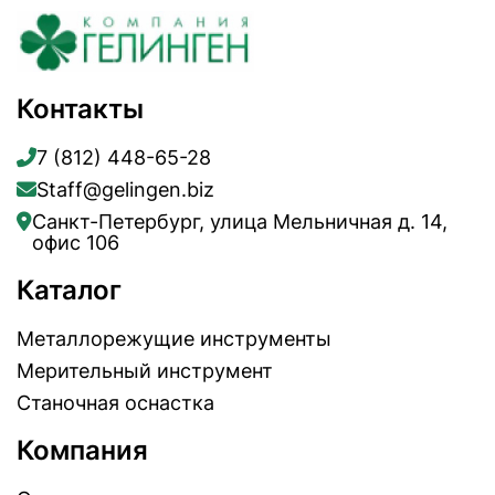
Контакты
7 (812) 448-65-28
Staff@gelingen.biz
Санкт-Петербург, улица Мельничная д. 14,
офис 106
Каталог
Металлорежущие инструменты
Мерительный инструмент
Станочная оснастка
Компания