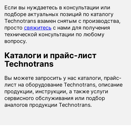
Если вы нуждаетесь в консультации или
подборе актуальных позиций по каталогу
Technotrans взамен снятым с производства,
просто
свяжитесь
с нами для получения
технической консультации по любому
вопросу.
Каталоги и прайс-лист
Technotrans
Вы можете запросить у нас каталоги, прайс-
лист на оборудование Technotrans, описание
продукции, инструкции, а также услуги
сервисного обслуживания или подбор
аналогов продукции Technotrans.