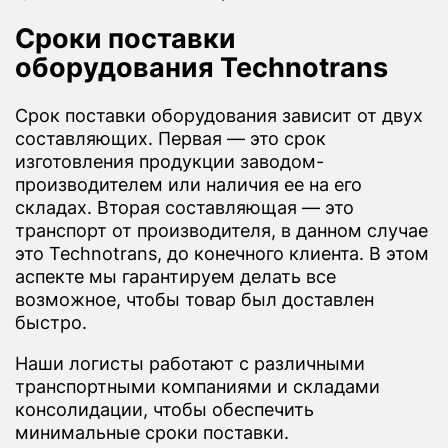
Сроки поставки
оборудования Technotrans
Срок поставки оборудования зависит от двух
составляющих. Первая — это срок
изготовления продукции заводом-
производителем или наличия ее на его
складах. Вторая составляющая — это
транспорт от производителя, в данном случае
это Technotrans, до конечного клиента. В этом
аспекте мы гарантируем делать все
возможное, чтобы товар был доставлен
быстро.
Наши логисты работают с различными
транспортными компаниями и складами
консолидации, чтобы обеспечить
минимальные сроки поставки.