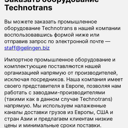
Technotrans
Вы можете заказать промышленное
оборудование Technotrans в нашей компании
воспользовавшись формой ниже или
отправив запрос по электронной почте —
staff@gelingen.biz
Импортное промышленное оборудование и
комплектующие поставляются нашей
организацией напрямую от производителей,
исключая посредников. Наша компания имеет
своего представителя в Европе, позволяя нам
работать с заводами-производителями
(такими как в данном случае Technotrans)
напрямую. Мы используем налаженные
каналы доставки грузов из Европы, США и
стран Азии и предлагаем клиентам низкие
цены и минимальные сроки поставки.