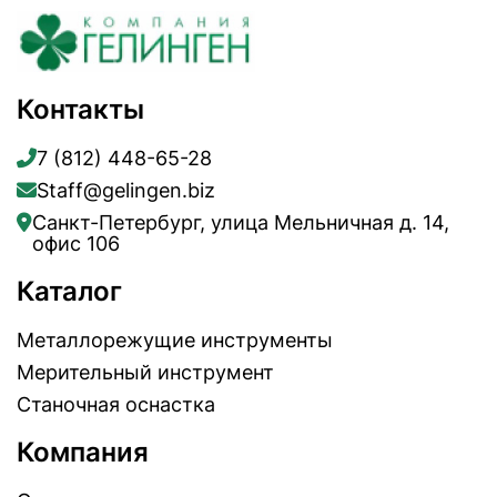
Контакты
7 (812) 448-65-28
Staff@gelingen.biz
Санкт-Петербург, улица Мельничная д. 14,
офис 106
Каталог
Металлорежущие инструменты
Мерительный инструмент
Станочная оснастка
Компания