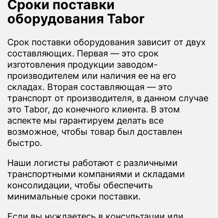
Сроки поставки
оборудования Tabor
Срок поставки оборудования зависит от двух
составляющих. Первая — это срок
изготовления продукции заводом-
производителем или наличия ее на его
складах. Вторая составляющая — это
транспорт от производителя, в данном случае
это Tabor, до конечного клиента. В этом
аспекте мы гарантируем делать все
возможное, чтобы товар был доставлен
быстро.
Наши логисты работают с различными
транспортными компаниями и складами
консолидации, чтобы обеспечить
минимальные сроки поставки.
Если вы нуждаетесь в консультации или