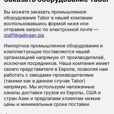
Вы можете заказать промышленное
оборудование Tabor в нашей компании
воспользовавшись формой ниже или
отправив запрос по электронной почте —
staff@gelingen.biz
Импортное промышленное оборудование и
комплектующие поставляются нашей
организацией напрямую от производителей,
исключая посредников. Наша компания имеет
своего представителя в Европе, позволяя нам
работать с заводами-производителями
(такими как в данном случае Tabor)
напрямую. Мы используем налаженные
каналы доставки грузов из Европы, США и
стран Азии и предлагаем клиентам низкие
цены и минимальные сроки поставки.