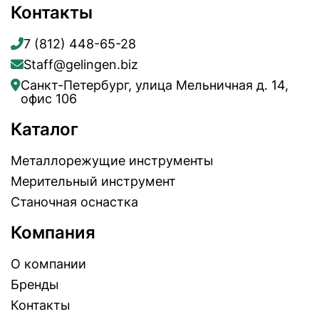
Контакты
7 (812) 448-65-28
Staff@gelingen.biz
Санкт-Петербург, улица Мельничная д. 14,
офис 106
Каталог
Металлорежущие инструменты
Мерительный инструмент
Станочная оснастка
Компания
О компании
Бренды
Контакты