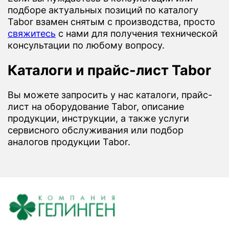
подборе актуальных позиций по каталогу
Tabor взамен снятым с производства, просто
свяжитесь
с нами для получения технической
консультации по любому вопросу.
Каталоги и прайс-лист Tabor
Вы можете запросить у нас каталоги, прайс-
лист на оборудование Tabor, описание
продукции, инструкции, а также услуги
сервисного обслуживания или подбор
аналогов продукции Tabor.