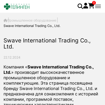
0
Промышленное оборудование
Swave International Trading Co., Ltd.
Swave International Trading Co.,
Ltd.
22.12.2024
Компания «
Swave International Trading Co.,
Ltd.
» производит высококачественное
промышленное оборудование и
комплектующие. Эта страница посвящена
бренду Swave International Trading Co., Ltd. и
предназначена для ознакомления с историей
компании, программой поставок,
техническими характеристиками