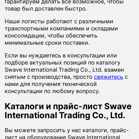
гарантируем делать все возможное, чтобы
товар был доставлен быстро.
Наши логисты работают с различными
транспортными компаниями и складами
консолидации, чтобы обеспечить
минимальные сроки поставки.
Если вы нуждаетесь в консультации или
подборе актуальных позиций по каталогу
Swave International Trading Co., Ltd. взамен
снятым с производства, просто
свяжитесь
с
нами для получения технической
консультации по любому вопросу.
Каталоги и прайс-лист Swave
International Trading Co., Ltd.
Вы можете запросить у нас каталоги, прайс-
лист на оборудование Swave International