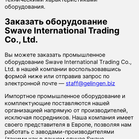
оборудования.
Заказать оборудование
Swave International Trading
Co., Ltd.
Вы можете заказать промышленное
оборудование Swave International Trading Co.,
Ltd. в нашей компании воспользовавшись
формой ниже или отправив запрос по
электронной почте —
staff@gelingen.biz
Импортное промышленное оборудование и
комплектующие поставляются нашей
организацией напрямую от производителей,
исключая посредников. Наша компания имеет
своего представителя в Европе, позволяя нам
работать с заводами-производителями
(такими как в данном случае Swave