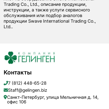
Trading Co., Ltd., описание продукции,
инструкции, а также услуги сервисного
обслуживания или подбор аналогов
продукции Swave International Trading Co.,
Ltd..
Контакты
7 (812) 448-65-28
Staff@gelingen.biz
Санкт-Петербург, улица Мельничная д. 14,
офис 106