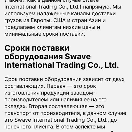
International Trading Co., Ltd.) напрямую. Мы
используем налаженные каналы доставки
грузов из Европы, США и стран Азии и
предлагаем клиентам низкие цены и
минимальные сроки поставки.
Сроки поставки
оборудования Swave
International Trading Co., Ltd.
Срок поставки оборудования зависит от двух
составляющих. Первая — это срок
изготовления продукции заводом-
производителем или наличия ее на его
складах. Вторая составляющая — это
транспорт от производителя, в данном случае
это Swave International Trading Co., Ltd., до
конечного клиента. В этом аспекте мы