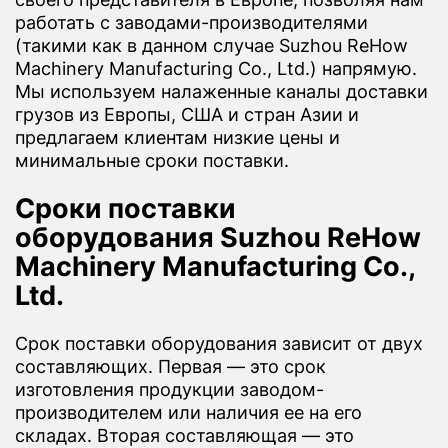
работать с заводами-производителями
(такими как в данном случае Suzhou ReHow
Machinery Manufacturing Co., Ltd.) напрямую.
Мы используем налаженные каналы доставки
грузов из Европы, США и стран Азии и
предлагаем клиентам низкие цены и
минимальные сроки поставки.
Сроки поставки
оборудования Suzhou ReHow
Machinery Manufacturing Co.,
Ltd.
Срок поставки оборудования зависит от двух
составляющих. Первая — это срок
изготовления продукции заводом-
производителем или наличия ее на его
складах. Вторая составляющая — это