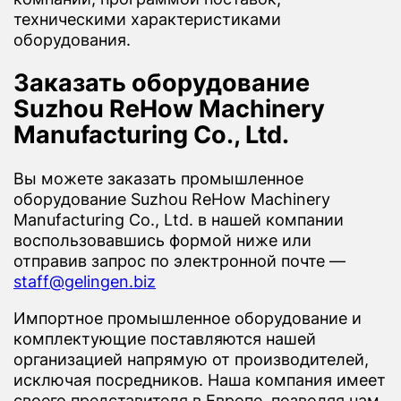
техническими характеристиками
оборудования.
Заказать оборудование
Suzhou ReHow Machinery
Manufacturing Co., Ltd.
Вы можете заказать промышленное
оборудование Suzhou ReHow Machinery
Manufacturing Co., Ltd. в нашей компании
воспользовавшись формой ниже или
отправив запрос по электронной почте —
staff@gelingen.biz
Импортное промышленное оборудование и
комплектующие поставляются нашей
организацией напрямую от производителей,
исключая посредников. Наша компания имеет
своего представителя в Европе, позволяя нам