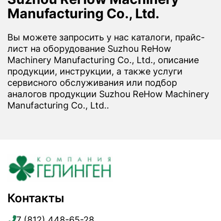
Manufacturing Co., Ltd.
Вы можете запросить у нас каталоги, прайс-
лист на оборудование Suzhou ReHow
Machinery Manufacturing Co., Ltd., описание
продукции, инструкции, а также услуги
сервисного обслуживания или подбор
аналогов продукции Suzhou ReHow Machinery
Manufacturing Co., Ltd..
Контакты
7 (812) 448-65-28