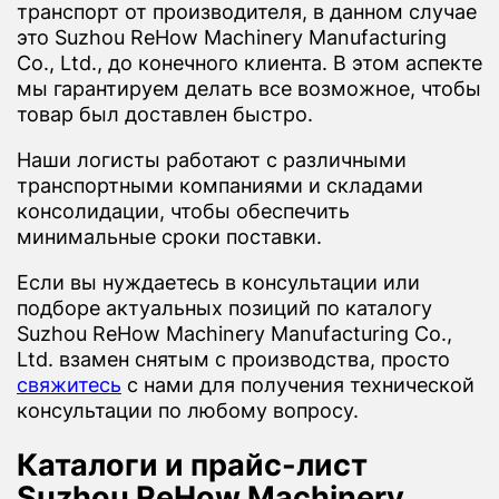
транспорт от производителя, в данном случае
это Suzhou ReHow Machinery Manufacturing
Co., Ltd., до конечного клиента. В этом аспекте
мы гарантируем делать все возможное, чтобы
товар был доставлен быстро.
Наши логисты работают с различными
транспортными компаниями и складами
консолидации, чтобы обеспечить
минимальные сроки поставки.
Если вы нуждаетесь в консультации или
подборе актуальных позиций по каталогу
Suzhou ReHow Machinery Manufacturing Co.,
Ltd. взамен снятым с производства, просто
свяжитесь
с нами для получения технической
консультации по любому вопросу.
Каталоги и прайс-лист
Suzhou ReHow Machinery