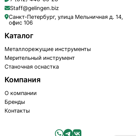
Staff@gelingen.biz
Санкт-Петербург, улица Мельничная д. 14,
офис 106
Каталог
Металлорежущие инструменты
Мерительный инструмент
Станочная оснастка
Компания
О компании
Бренды
Контакты