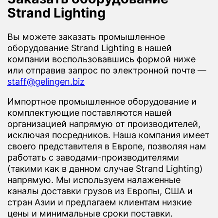
Strand Lighting
Вы можете заказать промышленное
оборудование Strand Lighting в нашей
компании воспользовавшись формой ниже
или отправив запрос по электронной почте —
staff@gelingen.biz
Импортное промышленное оборудование и
комплектующие поставляются нашей
организацией напрямую от производителей,
исключая посредников. Наша компания имеет
своего представителя в Европе, позволяя нам
работать с заводами-производителями
(такими как в данном случае Strand Lighting)
напрямую. Мы используем налаженные
каналы доставки грузов из Европы, США и
стран Азии и предлагаем клиентам низкие
цены и минимальные сроки поставки.