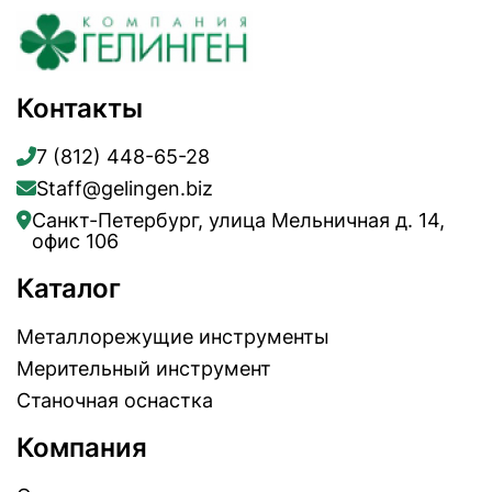
Контакты
7 (812) 448-65-28
Staff@gelingen.biz
Санкт-Петербург, улица Мельничная д. 14,
офис 106
Каталог
Металлорежущие инструменты
Мерительный инструмент
Станочная оснастка
Компания