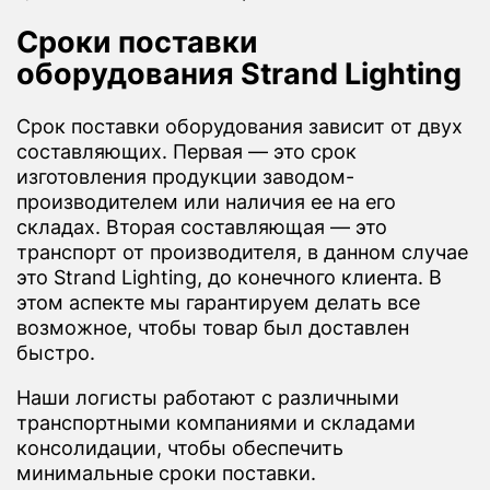
Сроки поставки
оборудования Strand Lighting
Срок поставки оборудования зависит от двух
составляющих. Первая — это срок
изготовления продукции заводом-
производителем или наличия ее на его
складах. Вторая составляющая — это
транспорт от производителя, в данном случае
это Strand Lighting, до конечного клиента. В
этом аспекте мы гарантируем делать все
возможное, чтобы товар был доставлен
быстро.
Наши логисты работают с различными
транспортными компаниями и складами
консолидации, чтобы обеспечить
минимальные сроки поставки.