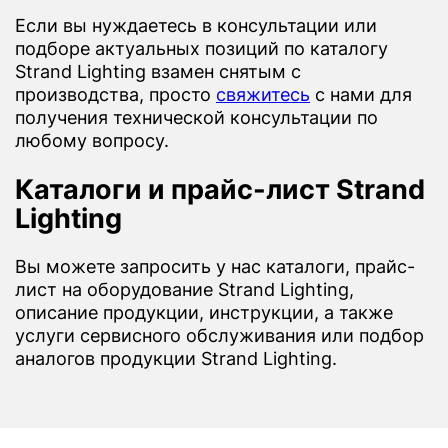
Если вы нуждаетесь в консультации или
подборе актуальных позиций по каталогу
Strand Lighting взамен снятым с
производства, просто
свяжитесь
с нами для
получения технической консультации по
любому вопросу.
Каталоги и прайс-лист Strand
Lighting
Вы можете запросить у нас каталоги, прайс-
лист на оборудование Strand Lighting,
описание продукции, инструкции, а также
услуги сервисного обслуживания или подбор
аналогов продукции Strand Lighting.