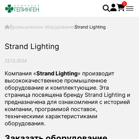
0
Промышленное оборудование
Strand Lighting
Strand Lighting
22.12.2024
Компания «
Strand Lighting
» производит
высококачественное промышленное
оборудование и комплектующие. Эта
страница посвящена бренду Strand Lighting и
предназначена для ознакомления с историей
компании, программой поставок,
техническими характеристиками
оборудования.
Заказать оборудование