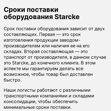
Сроки поставки
оборудования Starcke
Срок поставки оборудования зависит от двух
составляющих. Первая — это срок
изготовления продукции заводом-
производителем или наличия ее на его
складах. Вторая составляющая — это
транспорт от производителя, в данном случае
это Starcke, до конечного клиента. В этом
аспекте мы гарантируем делать все
возможное, чтобы товар был доставлен
быстро.
Наши логисты работают с различными
транспортными компаниями и складами
консолидации, чтобы обеспечить
минимальные сроки поставки.