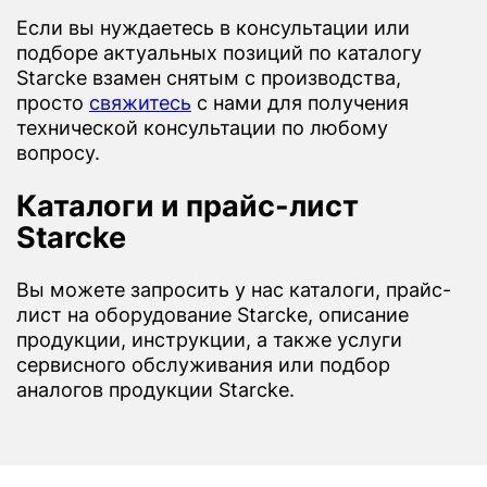
Если вы нуждаетесь в консультации или
подборе актуальных позиций по каталогу
Starcke взамен снятым с производства,
просто
свяжитесь
с нами для получения
технической консультации по любому
вопросу.
Каталоги и прайс-лист
Starcke
Вы можете запросить у нас каталоги, прайс-
лист на оборудование Starcke, описание
продукции, инструкции, а также услуги
сервисного обслуживания или подбор
аналогов продукции Starcke.