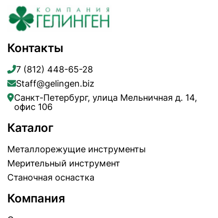
Контакты
7 (812) 448-65-28
Staff@gelingen.biz
Санкт-Петербург, улица Мельничная д. 14,
офис 106
Каталог
Металлорежущие инструменты
Мерительный инструмент
Станочная оснастка
Компания