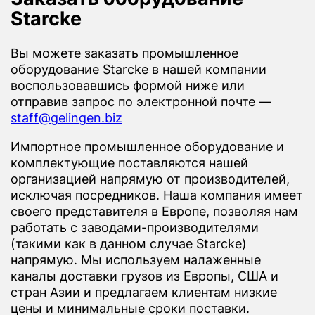
Starcke
Вы можете заказать промышленное
оборудование Starcke в нашей компании
воспользовавшись формой ниже или
отправив запрос по электронной почте —
staff@gelingen.biz
Импортное промышленное оборудование и
комплектующие поставляются нашей
организацией напрямую от производителей,
исключая посредников. Наша компания имеет
своего представителя в Европе, позволяя нам
работать с заводами-производителями
(такими как в данном случае Starcke)
напрямую. Мы используем налаженные
каналы доставки грузов из Европы, США и
стран Азии и предлагаем клиентам низкие
цены и минимальные сроки поставки.