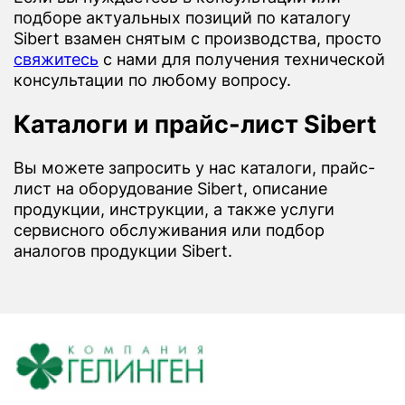
подборе актуальных позиций по каталогу
Sibert взамен снятым с производства, просто
свяжитесь
с нами для получения технической
консультации по любому вопросу.
Каталоги и прайс-лист Sibert
Вы можете запросить у нас каталоги, прайс-
лист на оборудование Sibert, описание
продукции, инструкции, а также услуги
сервисного обслуживания или подбор
аналогов продукции Sibert.