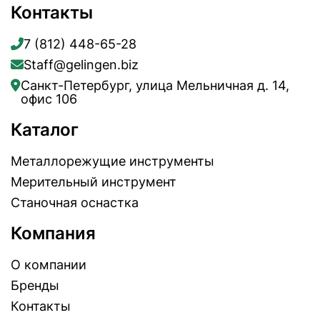
Контакты
7 (812) 448-65-28
Staff@gelingen.biz
Санкт-Петербург, улица Мельничная д. 14,
офис 106
Каталог
Металлорежущие инструменты
Мерительный инструмент
Станочная оснастка
Компания
О компании
Бренды
Контакты