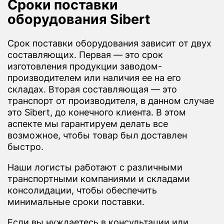
Сроки поставки
оборудования Sibert
Срок поставки оборудования зависит от двух
составляющих. Первая — это срок
изготовления продукции заводом-
производителем или наличия ее на его
складах. Вторая составляющая — это
транспорт от производителя, в данном случае
это Sibert, до конечного клиента. В этом
аспекте мы гарантируем делать все
возможное, чтобы товар был доставлен
быстро.
Наши логисты работают с различными
транспортными компаниями и складами
консолидации, чтобы обеспечить
минимальные сроки поставки.
Если вы нуждаетесь в консультации или