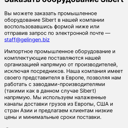
Вы можете заказать промышленное
оборудование Sibert в нашей компании
воспользовавшись формой ниже или
отправив запрос по электронной почте —
staff@gelingen.biz
Импортное промышленное оборудование и
комплектующие поставляются нашей
организацией напрямую от производителей,
исключая посредников. Наша компания имеет
своего представителя в Европе, позволяя нам
работать с заводами-производителями
(такими как в данном случае Sibert)
напрямую. Мы используем налаженные
каналы доставки грузов из Европы, США и
стран Азии и предлагаем клиентам низкие
цены и минимальные сроки поставки.