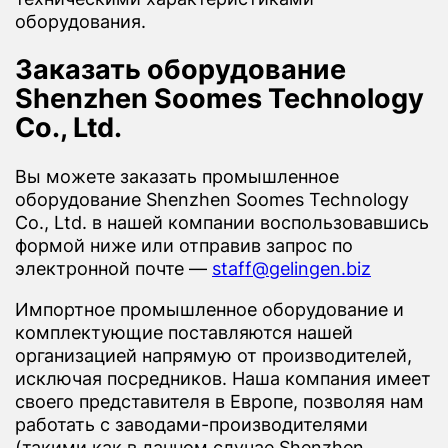
оборудования.
Заказать оборудование
Shenzhen Soomes Technology
Co., Ltd.
Вы можете заказать промышленное
оборудование Shenzhen Soomes Technology
Co., Ltd. в нашей компании воспользовавшись
формой ниже или отправив запрос по
электронной почте —
staff@gelingen.biz
Импортное промышленное оборудование и
комплектующие поставляются нашей
организацией напрямую от производителей,
исключая посредников. Наша компания имеет
своего представителя в Европе, позволяя нам
работать с заводами-производителями
(такими как в данном случае Shenzhen