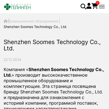
0
Промышленное оборудование
Shenzhen Soomes Technology Co., Ltd.
Shenzhen Soomes Technology Co.,
Ltd.
22.12.2024
Компания «
Shenzhen Soomes Technology Co.,
Ltd.
» производит высококачественное
промышленное оборудование и
комплектующие. Эта страница посвящена
бренду Shenzhen Soomes Technology Co., Ltd.
и предназначена для ознакомления с
историей компании, программой поставок,
техническими характеристиками