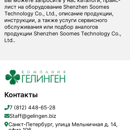
Вы можете запросить у нас каталоги, прайс-
лист на оборудование Shenzhen Soomes
Technology Co., Ltd., описание продукции,
инструкции, а также услуги сервисного
обслуживания или подбор аналогов
продукции Shenzhen Soomes Technology Co.,
Ltd..
Контакты
7 (812) 448-65-28
Staff@gelingen.biz
Санкт-Петербург, улица Мельничная д. 14,
офис 106