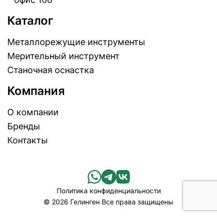
Каталог
Металлорежущие инструменты
Мерительный инструмент
Станочная оснастка
Компания
О компании
Бренды
Контакты
Политика конфиденциальности
© 2026 Гелинген Все права защищены