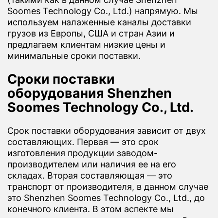
Soomes Technology Co., Ltd.) напрямую. Мы
используем налаженные каналы доставки
грузов из Европы, США и стран Азии и
предлагаем клиентам низкие цены и
минимальные сроки поставки.
Сроки поставки
оборудования Shenzhen
Soomes Technology Co., Ltd.
Срок поставки оборудования зависит от двух
составляющих. Первая — это срок
изготовления продукции заводом-
производителем или наличия ее на его
складах. Вторая составляющая — это
транспорт от производителя, в данном случае
это Shenzhen Soomes Technology Co., Ltd., до
конечного клиента. В этом аспекте мы