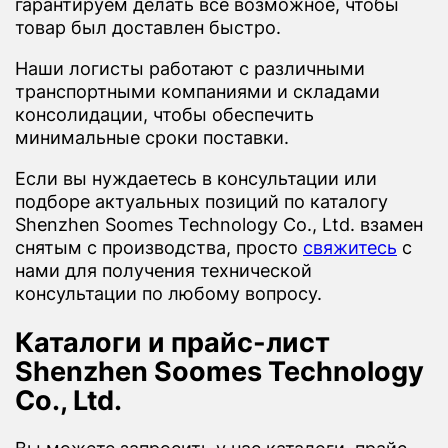
гарантируем делать все возможное, чтобы
товар был доставлен быстро.
Наши логисты работают с различными
транспортными компаниями и складами
консолидации, чтобы обеспечить
минимальные сроки поставки.
Если вы нуждаетесь в консультации или
подборе актуальных позиций по каталогу
Shenzhen Soomes Technology Co., Ltd. взамен
снятым с производства, просто
свяжитесь
с
нами для получения технической
консультации по любому вопросу.
Каталоги и прайс-лист
Shenzhen Soomes Technology
Co., Ltd.