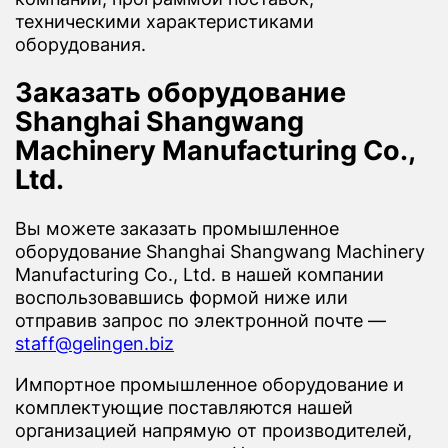
техническими характеристиками
оборудования.
Заказать оборудование
Shanghai Shangwang
Machinery Manufacturing Co.,
Ltd.
Вы можете заказать промышленное
оборудование Shanghai Shangwang Machinery
Manufacturing Co., Ltd. в нашей компании
воспользовавшись формой ниже или
отправив запрос по электронной почте —
staff@gelingen.biz
Импортное промышленное оборудование и
комплектующие поставляются нашей
организацией напрямую от производителей,