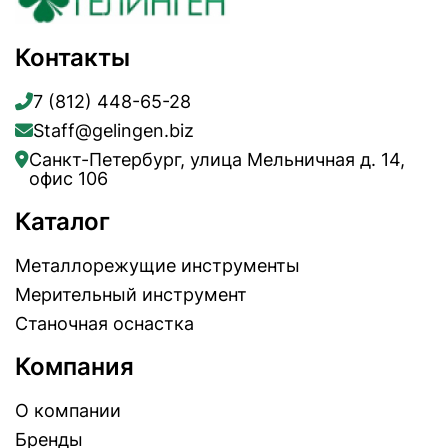
Контакты
7 (812) 448-65-28
Staff@gelingen.biz
Санкт-Петербург, улица Мельничная д. 14,
офис 106
Каталог
Металлорежущие инструменты
Мерительный инструмент
Станочная оснастка
Компания
О компании
Бренды