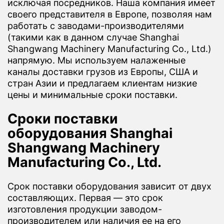
исключая посредников. Наша компания имеет
своего представителя в Европе, позволяя нам
работать с заводами-производителями
(такими как в данном случае Shanghai
Shangwang Machinery Manufacturing Co., Ltd.)
напрямую. Мы используем налаженные
каналы доставки грузов из Европы, США и
стран Азии и предлагаем клиентам низкие
цены и минимальные сроки поставки.
Сроки поставки
оборудования Shanghai
Shangwang Machinery
Manufacturing Co., Ltd.
Срок поставки оборудования зависит от двух
составляющих. Первая — это срок
изготовления продукции заводом-
производителем или наличия ее на его