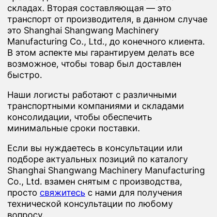
складах. Вторая составляющая — это
транспорт от производителя, в данном случае
это Shanghai Shangwang Machinery
Manufacturing Co., Ltd., до конечного клиента.
В этом аспекте мы гарантируем делать все
возможное, чтобы товар был доставлен
быстро.
Наши логисты работают с различными
транспортными компаниями и складами
консолидации, чтобы обеспечить
минимальные сроки поставки.
Если вы нуждаетесь в консультации или
подборе актуальных позиций по каталогу
Shanghai Shangwang Machinery Manufacturing
Co., Ltd. взамен снятым с производства,
просто
свяжитесь
с нами для получения
технической консультации по любому
вопросу.