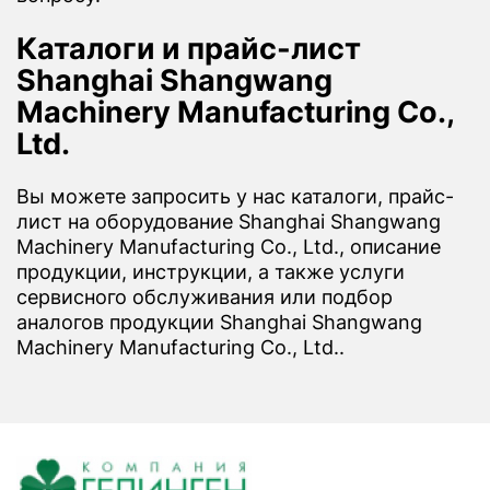
Каталоги и прайс-лист
Shanghai Shangwang
Machinery Manufacturing Co.,
Ltd.
Вы можете запросить у нас каталоги, прайс-
лист на оборудование Shanghai Shangwang
Machinery Manufacturing Co., Ltd., описание
продукции, инструкции, а также услуги
сервисного обслуживания или подбор
аналогов продукции Shanghai Shangwang
Machinery Manufacturing Co., Ltd..