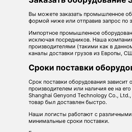
Вы можете заказать промышленное обо
формой ниже или отправив запрос по 
Импортное промышленное оборудовани
исключая посредников. Наша компания 
производителями (такими как в данном
каналы доставки грузов из Европы, СШ
Сроки поставки оборудов
Срок поставки оборудования зависит 
производителем или наличия ее на его
Shanghai Genyond Technology Co., Ltd.
товар был доставлен быстро.
Наши логисты работают с различными
минимальные сроки поставки.