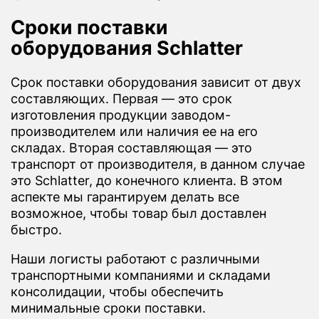
Сроки поставки
оборудования Schlatter
Срок поставки оборудования зависит от двух
составляющих. Первая — это срок
изготовления продукции заводом-
производителем или наличия ее на его
складах. Вторая составляющая — это
транспорт от производителя, в данном случае
это Schlatter, до конечного клиента. В этом
аспекте мы гарантируем делать все
возможное, чтобы товар был доставлен
быстро.
Наши логисты работают с различными
транспортными компаниями и складами
консолидации, чтобы обеспечить
минимальные сроки поставки.