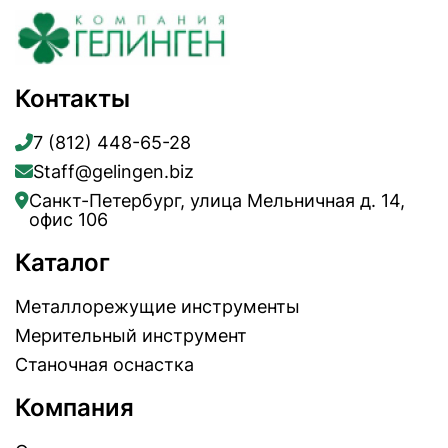
Контакты
7 (812) 448-65-28
Staff@gelingen.biz
Санкт-Петербург, улица Мельничная д. 14,
офис 106
Каталог
Металлорежущие инструменты
Мерительный инструмент
Станочная оснастка
Компания