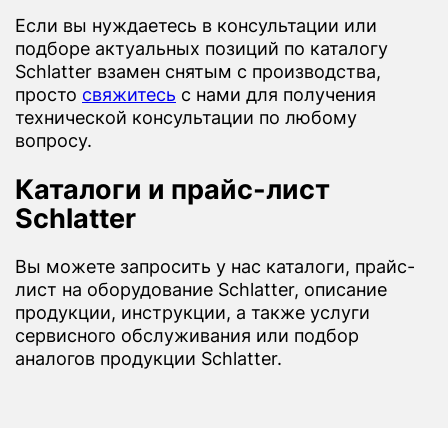
Если вы нуждаетесь в консультации или
подборе актуальных позиций по каталогу
Schlatter взамен снятым с производства,
просто
свяжитесь
с нами для получения
технической консультации по любому
вопросу.
Каталоги и прайс-лист
Schlatter
Вы можете запросить у нас каталоги, прайс-
лист на оборудование Schlatter, описание
продукции, инструкции, а также услуги
сервисного обслуживания или подбор
аналогов продукции Schlatter.