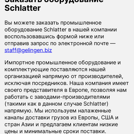
Schlatter
Вы можете заказать промышленное
оборудование Schlatter в нашей компании
воспользовавшись формой ниже или
отправив запрос по электронной почте —
staff@gelingen.biz
Импортное промышленное оборудование и
комплектующие поставляются нашей
организацией напрямую от производителей,
исключая посредников. Наша компания имеет
своего представителя в Европе, позволяя нам
работать с заводами-производителями
(такими как в данном случае Schlatter)
напрямую. Мы используем налаженные
каналы доставки грузов из Европы, США и
стран Азии и предлагаем клиентам низкие
цены и минимальные сроки поставки.