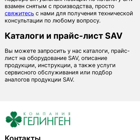
взамен снятым с производства, просто
свяжитесь
с нами для получения технической
консультации по любому вопросу.
Каталоги и прайс-лист SAV
Вы можете запросить у нас каталоги, прайс-
лист на оборудование SAV, описание
продукции, инструкции, а также услуги
сервисного обслуживания или подбор
аналогов продукции SAV.
Контакты