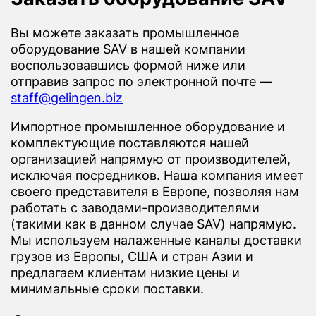
Вы можете заказать промышленное
оборудование SAV в нашей компании
воспользовавшись формой ниже или
отправив запрос по электронной почте —
staff@gelingen.biz
Импортное промышленное оборудование и
комплектующие поставляются нашей
организацией напрямую от производителей,
исключая посредников. Наша компания имеет
своего представителя в Европе, позволяя нам
работать с заводами-производителями
(такими как в данном случае SAV) напрямую.
Мы используем налаженные каналы доставки
грузов из Европы, США и стран Азии и
предлагаем клиентам низкие цены и
минимальные сроки поставки.