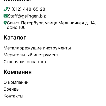
7 (812) 448-65-28
Staff@gelingen.biz
Санкт-Петербург, улица Мельничная д. 14,
офис 106
Каталог
Металлорежущие инструменты
Мерительный инструмент
Станочная оснастка
Компания
О компании
Бренды
Контакты