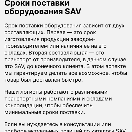
Сроки поставки
оборудования SAV
Срок поставки оборудования зависит от двух
составляющих. Первая — это срок
изготовления продукции заводом-
производителем или наличия ее на его
складах. Вторая составляющая — это
транспорт от производителя, в данном случае
это SAV, до конечного клиента. В этом аспекте
мы гарантируем делать все возможное, чтобы
товар был доставлен быстро.
Наши логисты работают с различными
транспортными компаниями и складами
консолидации, чтобы обеспечить
минимальные сроки поставки.
Если вы нуждаетесь в консультации или
подборе актуальных позиций по каталогу SAV