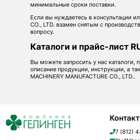
минимальные сроки поставки.
Если вы нуждаетесь в консультации 
CO., LTD. взамен снятым с производст
вопросу.
Каталоги и прайс-лист 
Вы можете запросить у нас каталоги,
описание продукции, инструкции, а т
MACHINERY MANUFACTURE CO., LTD..
Контак
7 (812) 