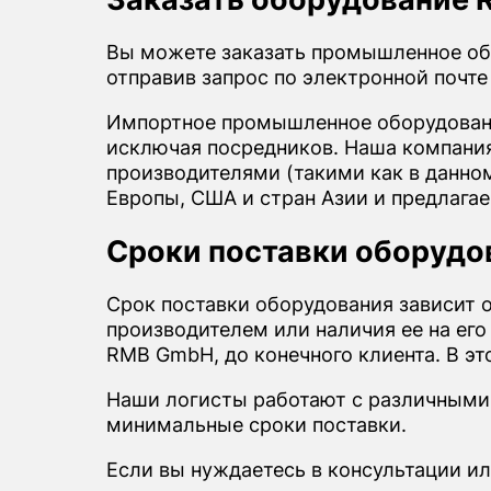
Вы можете заказать промышленное о
отправив запрос по электронной почт
Импортное промышленное оборудовани
исключая посредников. Наша компания 
производителями (такими как в данно
Европы, США и стран Азии и предлага
Сроки поставки оборуд
Срок поставки оборудования зависит 
производителем или наличия ее на его
RMB GmbH, до конечного клиента. В эт
Наши логисты работают с различными
минимальные сроки поставки.
Если вы нуждаетесь в консультации и