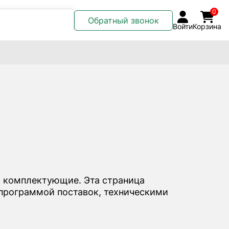
0
Обратный звонок
Войти
Корзина
 комплектующие. Эта страница
программой поставок, техническими