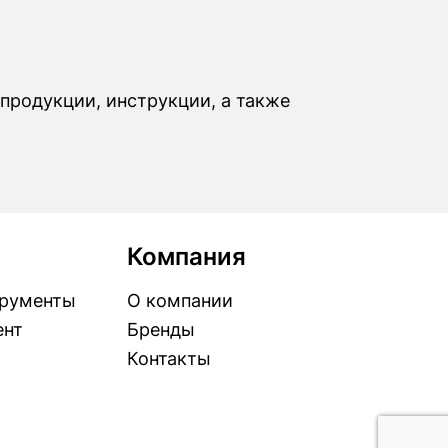
продукции, инструкции, а также
Компания
рументы
О компании
ент
Бренды
Контакты