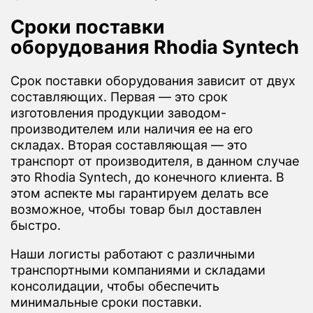
Сроки поставки
оборудования Rhodia Syntech
Срок поставки оборудования зависит от двух
составляющих. Первая — это срок
изготовления продукции заводом-
производителем или наличия ее на его
складах. Вторая составляющая — это
транспорт от производителя, в данном случае
это Rhodia Syntech, до конечного клиента. В
этом аспекте мы гарантируем делать все
возможное, чтобы товар был доставлен
быстро.
Наши логисты работают с различными
транспортными компаниями и складами
консолидации, чтобы обеспечить
минимальные сроки поставки.