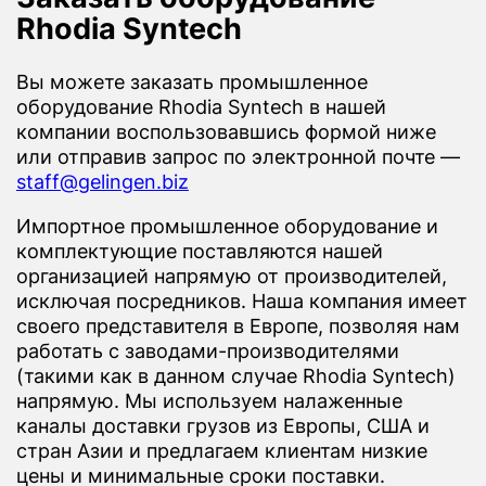
Rhodia Syntech
Вы можете заказать промышленное
оборудование Rhodia Syntech в нашей
компании воспользовавшись формой ниже
или отправив запрос по электронной почте —
staff@gelingen.biz
Импортное промышленное оборудование и
комплектующие поставляются нашей
организацией напрямую от производителей,
исключая посредников. Наша компания имеет
своего представителя в Европе, позволяя нам
работать с заводами-производителями
(такими как в данном случае Rhodia Syntech)
напрямую. Мы используем налаженные
каналы доставки грузов из Европы, США и
стран Азии и предлагаем клиентам низкие
цены и минимальные сроки поставки.