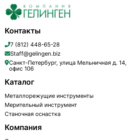
Контакты
7 (812) 448-65-28
Staff@gelingen.biz
Санкт-Петербург, улица Мельничная д. 14,
офис 106
Каталог
Металлорежущие инструменты
Мерительный инструмент
Станочная оснастка
Компания