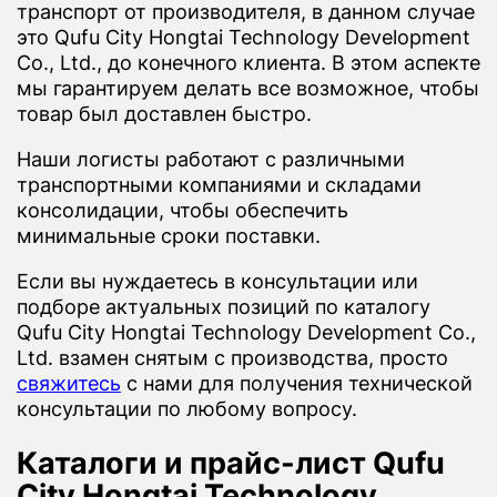
транспорт от производителя, в данном случае
это Qufu City Hongtai Technology Development
Co., Ltd., до конечного клиента. В этом аспекте
мы гарантируем делать все возможное, чтобы
товар был доставлен быстро.
Наши логисты работают с различными
транспортными компаниями и складами
консолидации, чтобы обеспечить
минимальные сроки поставки.
Если вы нуждаетесь в консультации или
подборе актуальных позиций по каталогу
Qufu City Hongtai Technology Development Co.,
Ltd. взамен снятым с производства, просто
свяжитесь
с нами для получения технической
консультации по любому вопросу.
Каталоги и прайс-лист Qufu
City Hongtai Technology