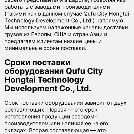
работать с заводами-производителями
(такими как в данном случае Qufu City Hongtai
Technology Development Co., Ltd.) напрямую.
Мы используем налаженные каналы доставки
грузов из Европы, США и стран Азии и
предлагаем клиентам низкие цены и
минимальные сроки поставки.
Сроки поставки
оборудования Qufu City
Hongtai Technology
Development Co., Ltd.
Срок поставки оборудования зависит от двух
составляющих. Первая — это срок
изготовления продукции заводом-
производителем или наличия ее на его
складах. Вторая составляющая — это