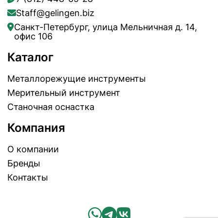
Staff@gelingen.biz
Санкт-Петербург, улица Мельничная д. 14,
офис 106
Каталог
Металлорежущие инструменты
Мерительный инструмент
Станочная оснастка
Компания
О компании
Бренды
Контакты