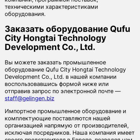
техническими характеристиками
оборудования.
Заказать оборудование Qufu
City Hongtai Technology
Development Co., Ltd.
Вы можете заказать промышленное
оборудование Qufu City Hongtai Technology
Development Co., Ltd. в нашей компании
воспользовавшись формой ниже или
отправив запрос по электронной почте —
staff@gelingen.biz
Импортное промышленное оборудование и
комплектующие поставляются нашей
организацией напрямую от производителей,
исключая посредников. Наша компания имеет
своего представителя в Европе, позволяя нам