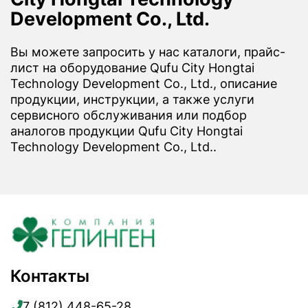
Development Co., Ltd.
Вы можете запросить у нас каталоги, прайс-
лист на оборудование Qufu City Hongtai
Technology Development Co., Ltd., описание
продукции, инструкции, а также услуги
сервисного обслуживания или подбор
аналогов продукции Qufu City Hongtai
Technology Development Co., Ltd..
Контакты
7 (812) 448-65-28