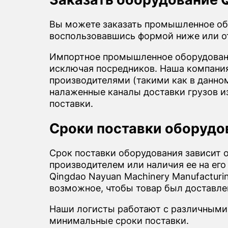
Вы можете заказать промышленное обор
воспользовавшись формой ниже или о
Импортное промышленное оборудовани
исключая посредников. Наша компания 
производителями (такими как в данном
налаженные каналы доставки грузов и
поставки.
Сроки поставки оборудов
Срок поставки оборудования зависит 
производителем или наличия ее на его
Qingdao Nayuan Machinery Manufacturin
возможное, чтобы товар был доставле
Наши логисты работают с различными
минимальные сроки поставки.