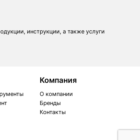
родукции, инструкции, а также услуги
Компания
рументы
О компании
ент
Бренды
Контакты