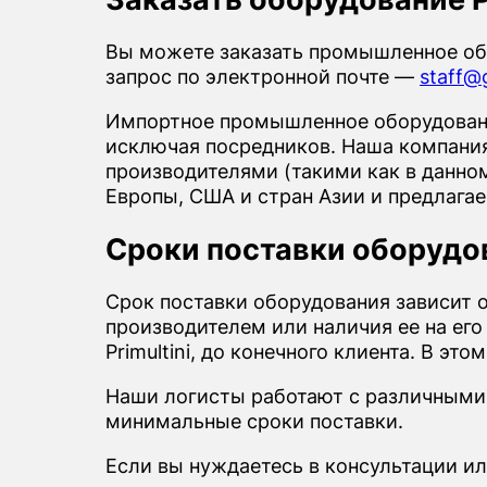
Вы можете заказать промышленное обо
запрос по электронной почте —
staff@g
Импортное промышленное оборудовани
исключая посредников. Наша компания 
производителями (такими как в данном
Европы, США и стран Азии и предлага
Сроки поставки оборудов
Срок поставки оборудования зависит 
производителем или наличия ее на его
Primultini, до конечного клиента. В э
Наши логисты работают с различными
минимальные сроки поставки.
Если вы нуждаетесь в консультации ил