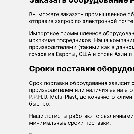
Вы можете заказать промышленное обо
отправив запрос по электронной почт
Импортное промышленное оборудовани
исключая посредников. Наша компания 
производителями (такими как в данном
грузов из Европы, США и стран Азии и
Сроки поставки оборудова
Срок поставки оборудования зависит 
производителем или наличия ее на его
P.P.H.U. Multi-Plast, до конечного кл
быстро.
Наши логисты работают с различными
минимальные сроки поставки.