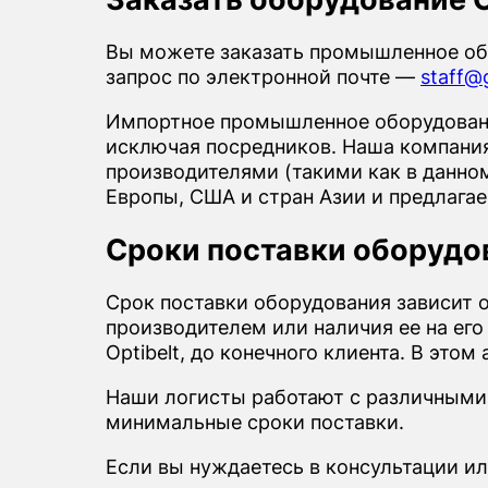
Вы можете заказать промышленное обо
запрос по электронной почте —
staff@g
Импортное промышленное оборудовани
исключая посредников. Наша компания 
производителями (такими как в данном
Европы, США и стран Азии и предлага
Сроки поставки оборудов
Срок поставки оборудования зависит 
производителем или наличия ее на его
Optibelt, до конечного клиента. В это
Наши логисты работают с различными
минимальные сроки поставки.
Если вы нуждаетесь в консультации ил