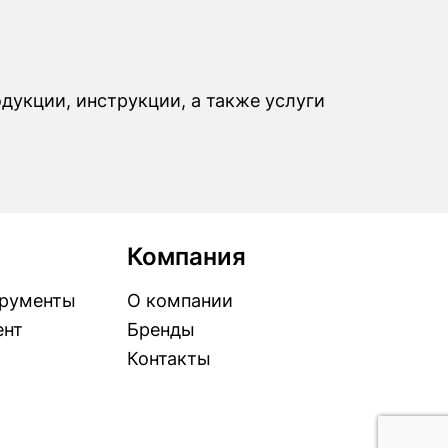
одукции, инструкции, а также услуги
Компания
рументы
О компании
ент
Бренды
Контакты