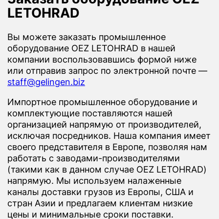
LETOHRAD
Вы можете заказать промышленное
оборудование OEZ LETOHRAD в нашей
компании воспользовавшись формой ниже
или отправив запрос по электронной почте —
staff@gelingen.biz
Импортное промышленное оборудование и
комплектующие поставляются нашей
организацией напрямую от производителей,
исключая посредников. Наша компания имеет
своего представителя в Европе, позволяя нам
работать с заводами-производителями
(такими как в данном случае OEZ LETOHRAD)
напрямую. Мы используем налаженные
каналы доставки грузов из Европы, США и
стран Азии и предлагаем клиентам низкие
цены и минимальные сроки поставки.