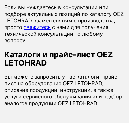
Если вы нуждаетесь в консультации или
подборе актуальных позиций по каталогу OEZ
LETOHRAD взамен снятым с производства,
просто
свяжитесь
с нами для получения
технической консультации по любому
вопросу.
Каталоги и прайс-лист OEZ
LETOHRAD
Вы можете запросить у нас каталоги, прайс-
лист на оборудование OEZ LETOHRAD,
описание продукции, инструкции, а также
услуги сервисного обслуживания или подбор
аналогов продукции OEZ LETOHRAD.