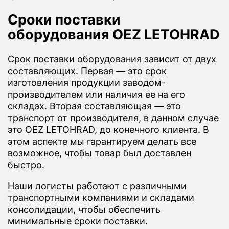
Сроки поставки
оборудования OEZ LETOHRAD
Срок поставки оборудования зависит от двух
составляющих. Первая — это срок
изготовления продукции заводом-
производителем или наличия ее на его
складах. Вторая составляющая — это
транспорт от производителя, в данном случае
это OEZ LETOHRAD, до конечного клиента. В
этом аспекте мы гарантируем делать все
возможное, чтобы товар был доставлен
быстро.
Наши логисты работают с различными
транспортными компаниями и складами
консолидации, чтобы обеспечить
минимальные сроки поставки.