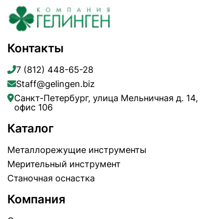
Контакты
7 (812) 448-65-28
Staff@gelingen.biz
Санкт-Петербург, улица Мельничная д. 14,
офис 106
Каталог
Металлорежущие инструменты
Мерительный инструмент
Станочная оснастка
Компания