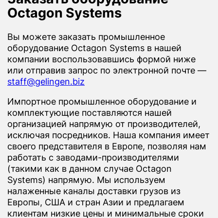
Octagon Systems
Вы можете заказать промышленное
оборудование Octagon Systems в нашей
компании воспользовавшись формой ниже
или отправив запрос по электронной почте —
staff@gelingen.biz
Импортное промышленное оборудование и
комплектующие поставляются нашей
организацией напрямую от производителей,
исключая посредников. Наша компания имеет
своего представителя в Европе, позволяя нам
работать с заводами-производителями
(такими как в данном случае Octagon
Systems) напрямую. Мы используем
налаженные каналы доставки грузов из
Европы, США и стран Азии и предлагаем
клиентам низкие цены и минимальные сроки