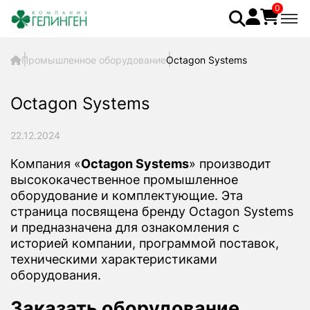
0
Промышленное оборудование
Octagon Systems
Octagon Systems
22.12.2024
Компания «
Octagon Systems
» производит
высококачественное промышленное
оборудование и комплектующие. Эта
страница посвящена бренду Octagon Systems
и предназначена для ознакомления с
историей компании, программой поставок,
техническими характеристиками
оборудования.
Заказать оборудование