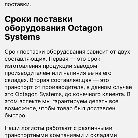
поставки.
Сроки поставки
оборудования Octagon
Systems
Срок поставки оборудования зависит от двух
составляющих. Первая — это срок
изготовления продукции заводом-
производителем или наличия ее на его
складах. Вторая составляющая — это
транспорт от производителя, в данном случае
это Octagon Systems, до конечного клиента. В
этом аспекте мы гарантируем делать все
возможное, чтобы товар был доставлен
быстро.
Наши логисты работают с различными
транспортными компаниями и складами