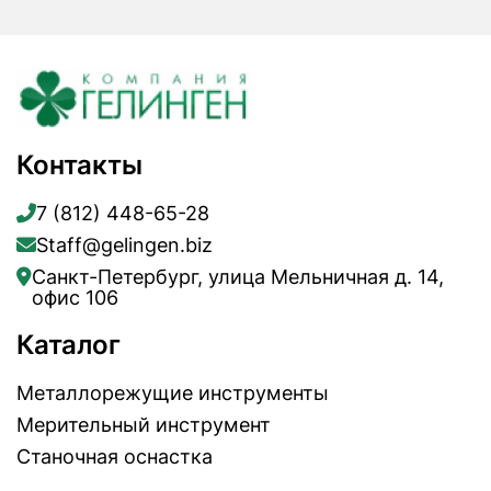
Контакты
7 (812) 448-65-28
Staff@gelingen.biz
Санкт-Петербург, улица Мельничная д. 14,
офис 106
Каталог
Металлорежущие инструменты
Мерительный инструмент
Станочная оснастка