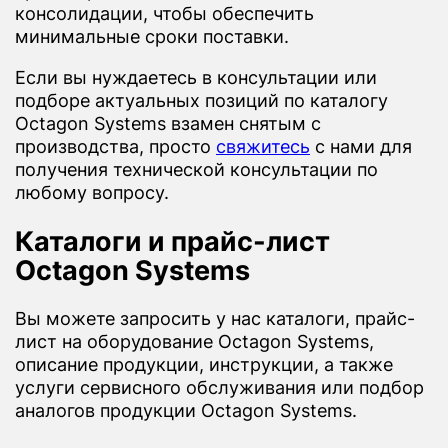
консолидации, чтобы обеспечить
минимальные сроки поставки.
Если вы нуждаетесь в консультации или
подборе актуальных позиций по каталогу
Octagon Systems взамен снятым с
производства, просто
свяжитесь
с нами для
получения технической консультации по
любому вопросу.
Каталоги и прайс-лист
Octagon Systems
Вы можете запросить у нас каталоги, прайс-
лист на оборудование Octagon Systems,
описание продукции, инструкции, а также
услуги сервисного обслуживания или подбор
аналогов продукции Octagon Systems.