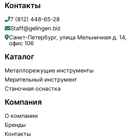
Контакты
7 (812) 448-65-28
Staff@gelingen.biz
Санкт-Петербург, улица Мельничная д. 14,
офис 106
Каталог
Металлорежущие инструменты
Мерительный инструмент
Станочная оснастка
Компания
О компании
Бренды
Контакты