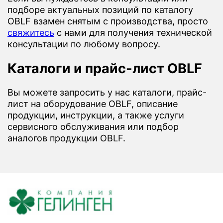
подборе актуальных позиций по каталогу
OBLF взамен снятым с производства, просто
свяжитесь
с нами для получения технической
консультации по любому вопросу.
Каталоги и прайс-лист OBLF
Вы можете запросить у нас каталоги, прайс-
лист на оборудование OBLF, описание
продукции, инструкции, а также услуги
сервисного обслуживания или подбор
аналогов продукции OBLF.