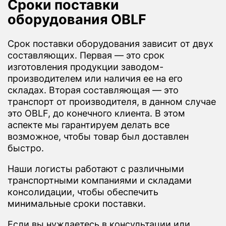
Сроки поставки
оборудования OBLF
Срок поставки оборудования зависит от двух
составляющих. Первая — это срок
изготовления продукции заводом-
производителем или наличия ее на его
складах. Вторая составляющая — это
транспорт от производителя, в данном случае
это OBLF, до конечного клиента. В этом
аспекте мы гарантируем делать все
возможное, чтобы товар был доставлен
быстро.
Наши логисты работают с различными
транспортными компаниями и складами
консолидации, чтобы обеспечить
минимальные сроки поставки.
Если вы нуждаетесь в консультации или