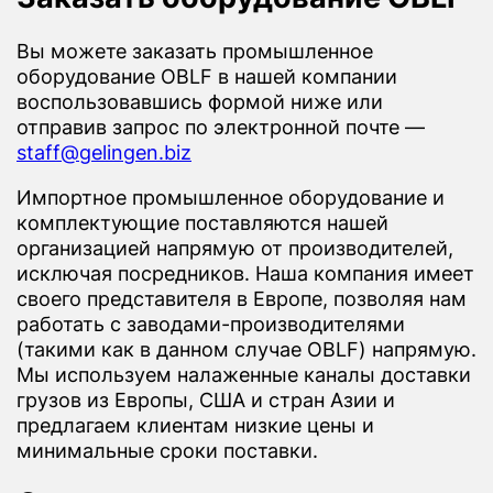
Вы можете заказать промышленное
оборудование OBLF в нашей компании
воспользовавшись формой ниже или
отправив запрос по электронной почте —
staff@gelingen.biz
Импортное промышленное оборудование и
комплектующие поставляются нашей
организацией напрямую от производителей,
исключая посредников. Наша компания имеет
своего представителя в Европе, позволяя нам
работать с заводами-производителями
(такими как в данном случае OBLF) напрямую.
Мы используем налаженные каналы доставки
грузов из Европы, США и стран Азии и
предлагаем клиентам низкие цены и
минимальные сроки поставки.