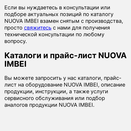
Если вы нуждаетесь в консультации или
подборе актуальных позиций по каталогу
NUOVA IMBEI взамен снятым с производства,
просто
свяжитесь
с нами для получения
технической консультации по любому
вопросу.
Каталоги и прайс-лист NUOVA
IMBEI
Вы можете запросить у нас каталоги, прайс-
лист на оборудование NUOVA IMBEI, описание
продукции, инструкции, а также услуги
сервисного обслуживания или подбор
аналогов продукции NUOVA IMBEI.