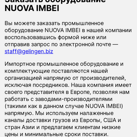
NUOVA IMBEI
Вы можете заказать промышленное
оборудование NUOVA IMBEI в нашей компании
воспользовавшись формой ниже или
отправив запрос по электронной почте —
staff@gelingen.biz
Импортное промышленное оборудование и
комплектующие поставляются нашей
организацией напрямую от производителей,
исключая посредников. Наша компания имеет
своего представителя в Европе, позволяя нам
работать с заводами-производителями
(такими как в данном случае NUOVA IMBEI)
напрямую. Мы используем налаженные
каналы доставки грузов из Европы, США и
стран Азии и предлагаем клиентам низкие
цены и минимальные сроки поставки.