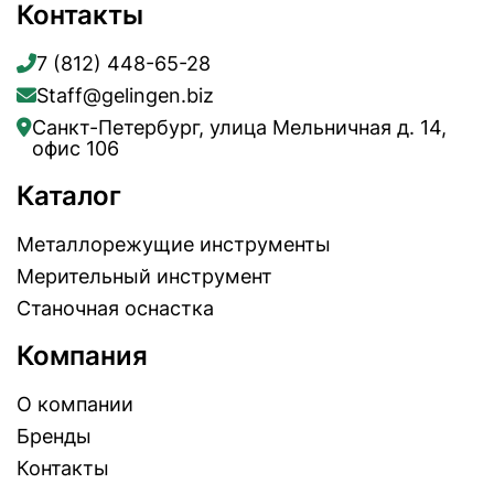
Контакты
7 (812) 448-65-28
Staff@gelingen.biz
Санкт-Петербург, улица Мельничная д. 14,
офис 106
Каталог
Металлорежущие инструменты
Мерительный инструмент
Станочная оснастка
Компания
О компании
Бренды
Контакты