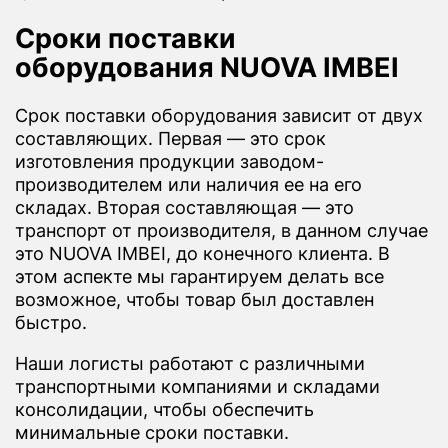
Сроки поставки
оборудования NUOVA IMBEI
Срок поставки оборудования зависит от двух
составляющих. Первая — это срок
изготовления продукции заводом-
производителем или наличия ее на его
складах. Вторая составляющая — это
транспорт от производителя, в данном случае
это NUOVA IMBEI, до конечного клиента. В
этом аспекте мы гарантируем делать все
возможное, чтобы товар был доставлен
быстро.
Наши логисты работают с различными
транспортными компаниями и складами
консолидации, чтобы обеспечить
минимальные сроки поставки.