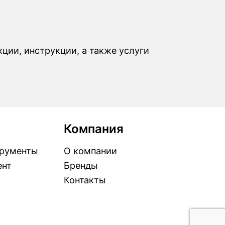
ции, инструкции, а также услуги
Компания
рументы
О компании
ент
Бренды
Контакты