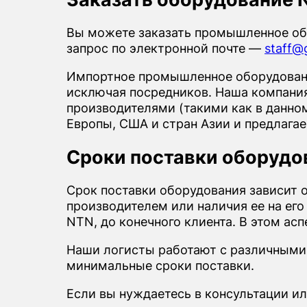
Вы можете заказать промышленное об
запрос по электронной почте —
staff@g
Импортное промышленное оборудовани
исключая посредников. Наша компания 
производителями (такими как в данно
Европы, США и стран Азии и предлага
Сроки поставки оборудо
Срок поставки оборудования зависит 
производителем или наличия ее на его
NTN, до конечного клиента. В этом ас
Наши логисты работают с различными
минимальные сроки поставки.
Если вы нуждаетесь в консультации и