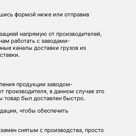
шись формой ниже или отправив
ацией напрямую от производителей,
нам работать с заводами-
ные каналы доставки грузов из
ставки.
вления продукции заводом-
т производителя, в данном случае это
бы товар был доставлен быстро.
дации, чтобы обеспечить
взамен снятым с производства, просто