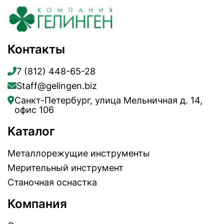
Контакты
7 (812) 448-65-28
Staff@gelingen.biz
Санкт-Петербург, улица Мельничная д. 14,
офис 106
Каталог
Металлорежущие инструменты
Мерительный инструмент
Станочная оснастка
Компания