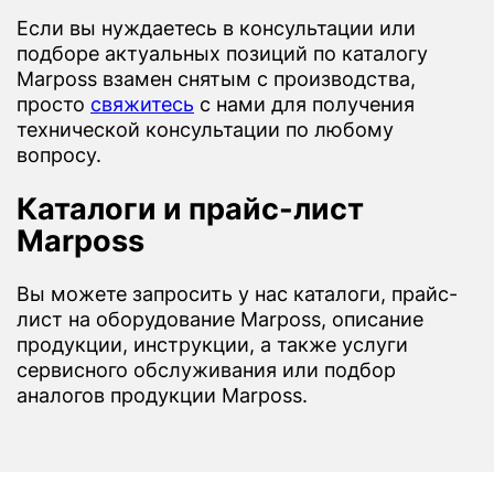
Если вы нуждаетесь в консультации или
подборе актуальных позиций по каталогу
Marposs взамен снятым с производства,
просто
свяжитесь
с нами для получения
технической консультации по любому
вопросу.
Каталоги и прайс-лист
Marposs
Вы можете запросить у нас каталоги, прайс-
лист на оборудование Marposs, описание
продукции, инструкции, а также услуги
сервисного обслуживания или подбор
аналогов продукции Marposs.