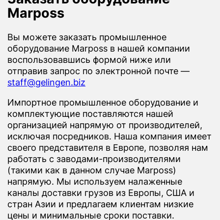
Marposs
Вы можете заказать промышленное
оборудование Marposs в нашей компании
воспользовавшись формой ниже или
отправив запрос по электронной почте —
staff@gelingen.biz
Импортное промышленное оборудование и
комплектующие поставляются нашей
организацией напрямую от производителей,
исключая посредников. Наша компания имеет
своего представителя в Европе, позволяя нам
работать с заводами-производителями
(такими как в данном случае Marposs)
напрямую. Мы используем налаженные
каналы доставки грузов из Европы, США и
стран Азии и предлагаем клиентам низкие
цены и минимальные сроки поставки.