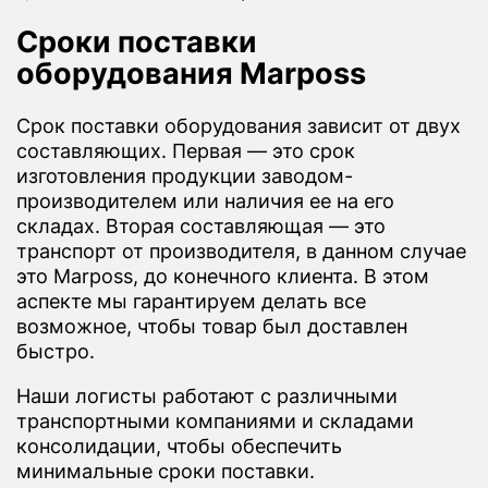
Сроки поставки
оборудования Marposs
Срок поставки оборудования зависит от двух
составляющих. Первая — это срок
изготовления продукции заводом-
производителем или наличия ее на его
складах. Вторая составляющая — это
транспорт от производителя, в данном случае
это Marposs, до конечного клиента. В этом
аспекте мы гарантируем делать все
возможное, чтобы товар был доставлен
быстро.
Наши логисты работают с различными
транспортными компаниями и складами
консолидации, чтобы обеспечить
минимальные сроки поставки.