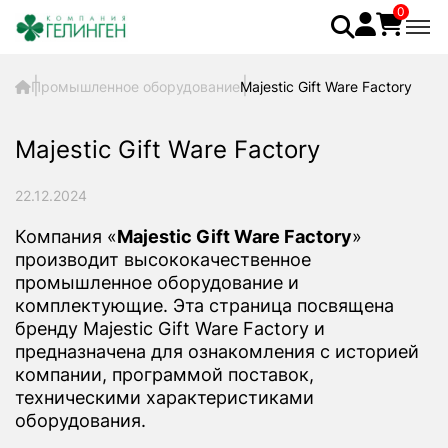
0
Промышленное оборудование
Majestic Gift Ware Factory
Majestic Gift Ware Factory
22.12.2024
Компания «
Majestic Gift Ware Factory
»
производит высококачественное
промышленное оборудование и
комплектующие. Эта страница посвящена
бренду Majestic Gift Ware Factory и
предназначена для ознакомления с историей
компании, программой поставок,
техническими характеристиками
оборудования.