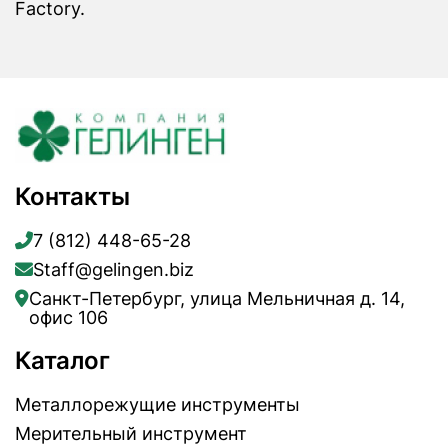
Factory.
Контакты
7 (812) 448-65-28
Staff@gelingen.biz
Санкт-Петербург, улица Мельничная д. 14,
офис 106
Каталог
Металлорежущие инструменты
Мерительный инструмент