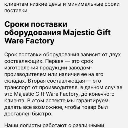
клиентам низкие цены и минимальные сроки
поставки.
Сроки поставки
оборудования Majestic Gift
Ware Factory
Срок поставки оборудования зависит от двух
составляющих. Первая — это срок
изготовления продукции заводом-
производителем или наличия ее на его
складах. Вторая составляющая — это
транспорт от производителя, в данном случае
это Majestic Gift Ware Factory, до конечного
клиента. В этом аспекте мы гарантируем
делать все возможное, чтобы товар был
доставлен быстро.
Наши логисты работают с различными