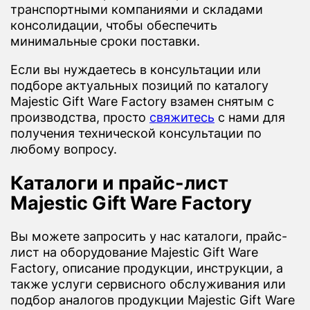
транспортными компаниями и складами
консолидации, чтобы обеспечить
минимальные сроки поставки.
Если вы нуждаетесь в консультации или
подборе актуальных позиций по каталогу
Majestic Gift Ware Factory взамен снятым с
производства, просто
свяжитесь
с нами для
получения технической консультации по
любому вопросу.
Каталоги и прайс-лист
Majestic Gift Ware Factory
Вы можете запросить у нас каталоги, прайс-
лист на оборудование Majestic Gift Ware
Factory, описание продукции, инструкции, а
также услуги сервисного обслуживания или
подбор аналогов продукции Majestic Gift Ware