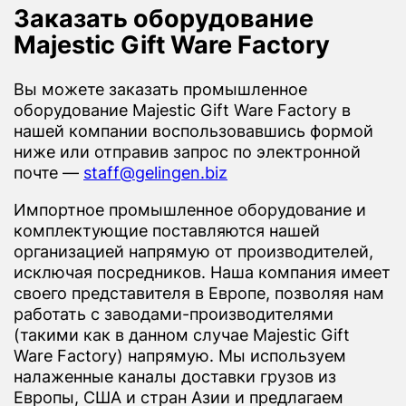
Заказать оборудование
Majestic Gift Ware Factory
Вы можете заказать промышленное
оборудование Majestic Gift Ware Factory в
нашей компании воспользовавшись формой
ниже или отправив запрос по электронной
почте —
staff@gelingen.biz
Импортное промышленное оборудование и
комплектующие поставляются нашей
организацией напрямую от производителей,
исключая посредников. Наша компания имеет
своего представителя в Европе, позволяя нам
работать с заводами-производителями
(такими как в данном случае Majestic Gift
Ware Factory) напрямую. Мы используем
налаженные каналы доставки грузов из
Европы, США и стран Азии и предлагаем