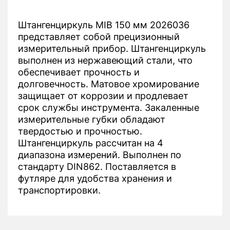
Штангенциркуль MIB 150 мм 2026036
представляет собой прецизионный
измерительный прибор. Штангенциркуль
выполнен из нержавеющий стали, что
обеспечивает прочность и
долговечность. Матовое хромирование
защищает от коррозии и продлевает
срок службы инструмента. Закаленные
измерительные губки обладают
твердостью и прочностью.
Штангенциркуль рассчитан на 4
диапазона измерений. Выполнен по
стандарту DIN862. Поставляется в
футляре для удобства хранения и
транспортировки.