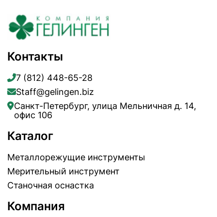
Контакты
7 (812) 448-65-28
Staff@gelingen.biz
Санкт-Петербург, улица Мельничная д. 14,
офис 106
Каталог
Металлорежущие инструменты
Мерительный инструмент
Станочная оснастка
Компания