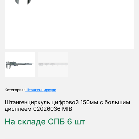
Категория:
Штангенциркули
Штангенциркуль цифровой 150мм с большим
дисплеем 02026036 MIB
На складе СПБ 6 шт