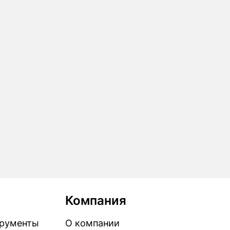
Компания
рументы
О компании