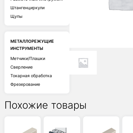
Штангенциркули
Щупы
МЕТАЛЛОРЕЖУЩИЕ
ИНСТРУМЕНТЫ
Метчики/Плашки
Сверление
Токарная обработка
Фрезерование
Похожие товары