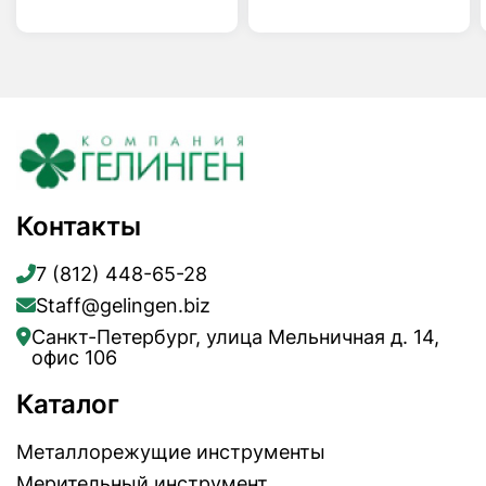
Контакты
7 (812) 448-65-28
Staff@gelingen.biz
Санкт-Петербург, улица Мельничная д. 14,
офис 106
Каталог
Металлорежущие инструменты
Мерительный инструмент