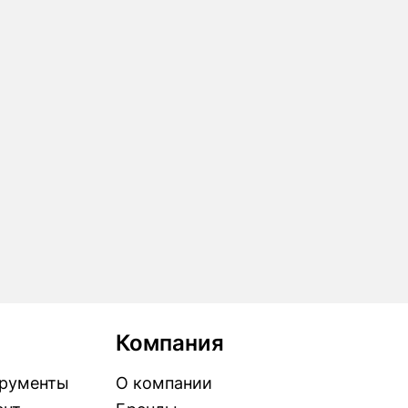
Компания
рументы
О компании