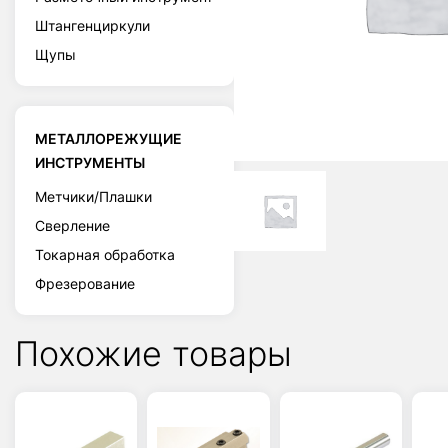
Штангенциркули
Щупы
МЕТАЛЛОРЕЖУЩИЕ
ИНСТРУМЕНТЫ
Метчики/Плашки
Сверление
Токарная обработка
Фрезерование
Похожие товары