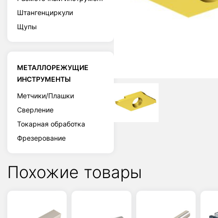
Штангенциркули
Щупы
МЕТАЛЛОРЕЖУЩИЕ
ИНСТРУМЕНТЫ
Метчики/Плашки
Сверление
Токарная обработка
Фрезерование
Похожие товары