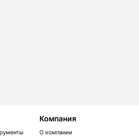
Компания
рументы
О компании