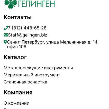
Контакты
7 (812) 448-65-28
Staff@gelingen.biz
Санкт-Петербург, улица Мельничная д. 14,
офис 106
Каталог
Металлорежущие инструменты
Мерительный инструмент
Станочная оснастка
Компания
О компании