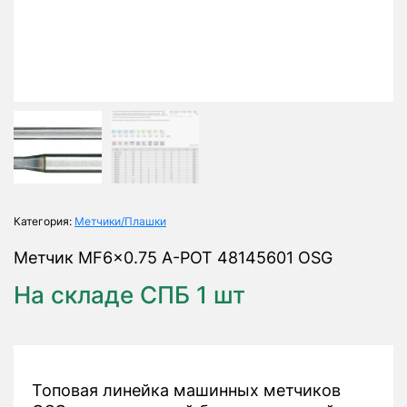
Категория:
Метчики/Плашки
Метчик MF6x0.75 A-POT 48145601 OSG
На складе СПБ 1 шт
Топовая линейка машинных метчиков