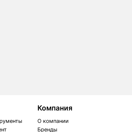
Компания
рументы
О компании
ент
Бренды