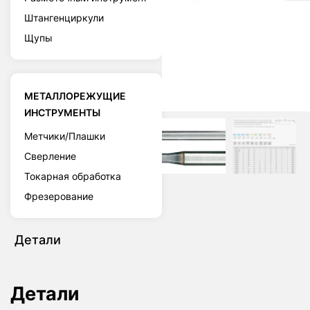
Штангенциркули
Щупы
МЕТАЛЛОРЕЖУЩИЕ
ИНСТРУМЕНТЫ
Метчики/Плашки
Сверление
Токарная обработка
Фрезерование
Детали
Детали