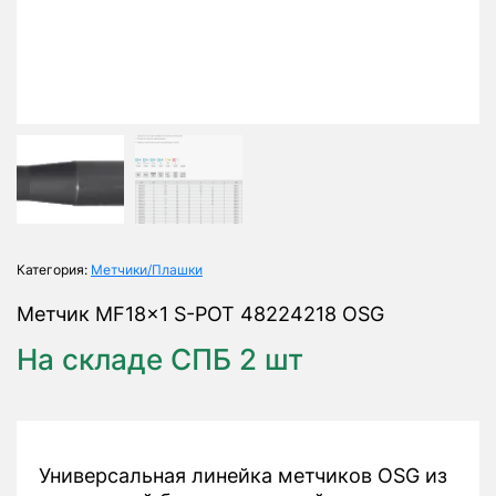
Категория:
Метчики/Плашки
Метчик MF18x1 S-POT 48224218 OSG
На складе СПБ 2 шт
Универсальная линейка метчиков OSG из