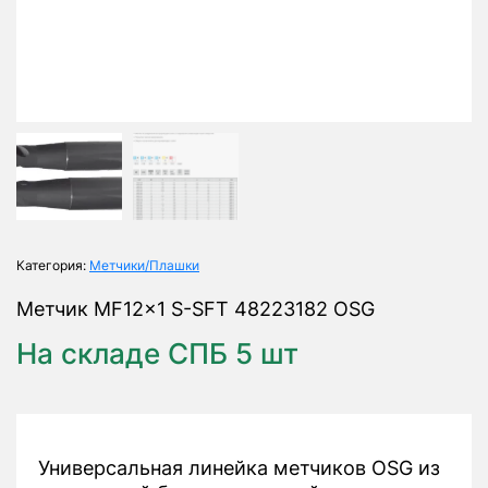
Категория:
Метчики/Плашки
Метчик MF12x1 S-SFT 48223182 OSG
На складе СПБ 5 шт
Универсальная линейка метчиков OSG из