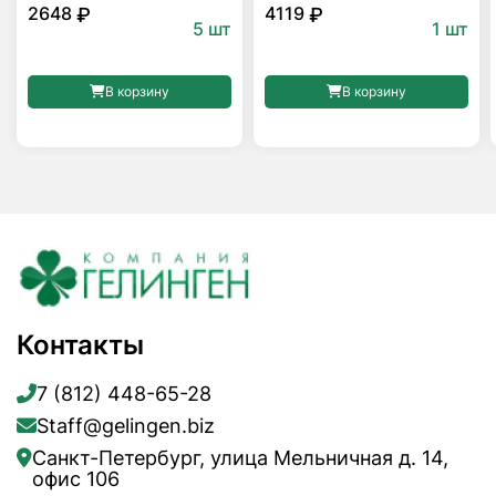
2648
4119
₽
₽
5 шт
1 шт
В корзину
В корзину
Контакты
7 (812) 448-65-28
Staff@gelingen.biz
Санкт-Петербург, улица Мельничная д. 14,
офис 106